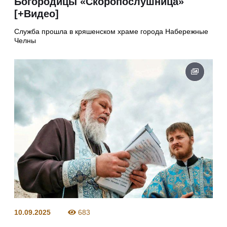
Богородицы «Скоропослушница»
[+Видео]
Служба прошла в кряшенском храме города Набережные
Челны
10.09.2025
683