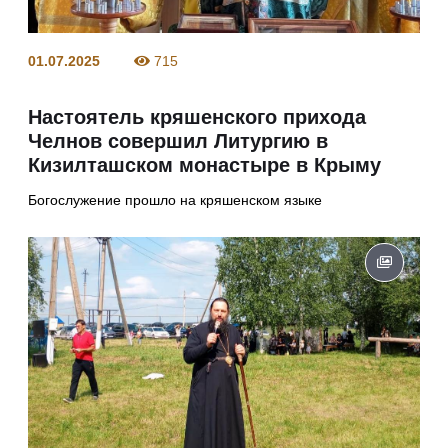
01.07.2025
715
Настоятель кряшенского прихода
Челнов совершил Литургию в
Кизилташском монастыре в Крыму
Богослужение прошло на кряшенском языке