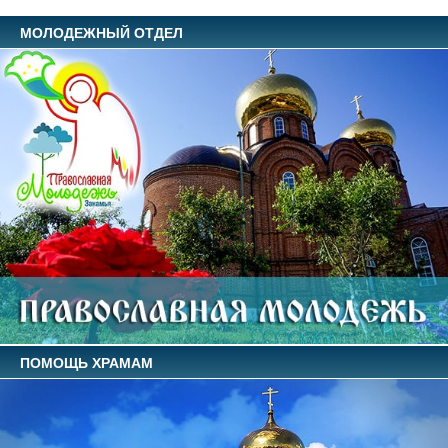
МОЛОДЕЖНЫЙ ОТДЕЛ
ПОМОЩЬ ХРАМАМ