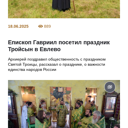
18.06.2025
889
Епископ Гавриил посетил праздник
Тройсын в Евлево
Архиерей поздравил общественность с праздником
Святой Троицы, рассказал о празднике, о важности
единства народов России