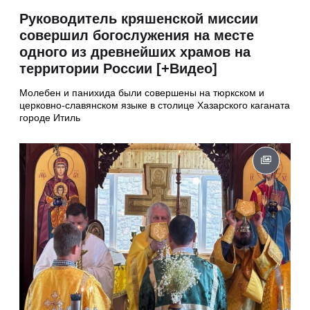
Руководитель кряшенской миссии
совершил богослужения на месте
одного из древнейших храмов на
территории России [+Видео]
Молебен и панихида были совершены на тюркском и
церковно-славянском языке в столице Хазарского каганата
городе Итиль