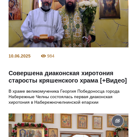
10.06.2025
984
Совершена диаконская хиротония
старосты кряшенского храма [+Видео]
В храме великомученика Георгия Победоносца города
Набережные Челны состоялась первая диаконская
хиротония в Набережночелнинской епархии