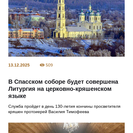
13.12.2025
509
В Спасском соборе будет совершена
Литургия на церковно-кряшенском
языке
Служба пройдет в день 130-летия кончины просветителя
кряшен протоиерей Василия Тимофеева