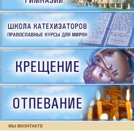
МЫ ВКОНТАКТЕ