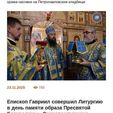
храма-часовни на Петропавловском кладбище
23.11.2025
788
Епископ Гавриил совершил Литургию
в день памяти образа Пресвятой