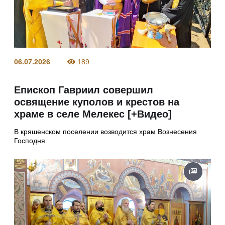
06.07.2026
189
Епископ Гавриил совершил
освящение куполов и крестов на
храме в селе Мелекес [+Видео]
В кряшенском поселении возводится храм Вознесения
Господня