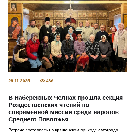
29.11.2025
466
В Набережных Челнах прошла секция
Рождественских чтений по
современной миссии среди народов
Среднего Поволжья
Встреча состоялась на кряшенском приходе автограда