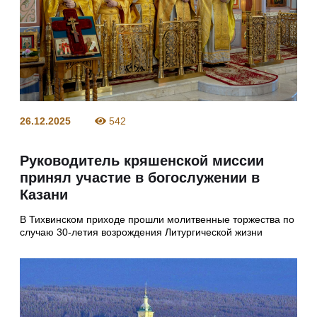
26.12.2025
542
Руководитель кряшенской миссии
принял участие в богослужении в
Казани
В Тихвинском приходе прошли молитвенные торжества по
случаю 30-летия возрождения Литургической жизни