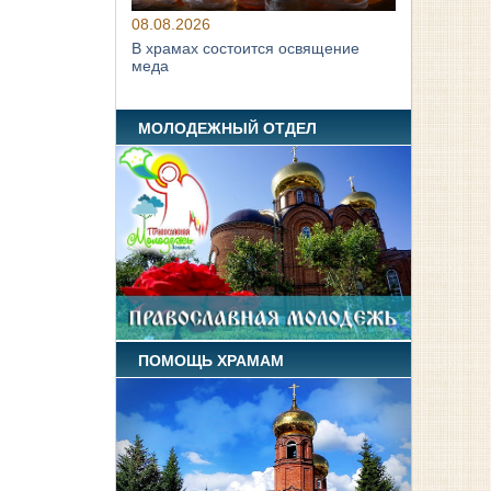
08.08.2026
В храмах состоится освящение
меда
МОЛОДЕЖНЫЙ ОТДЕЛ
ПОМОЩЬ ХРАМАМ