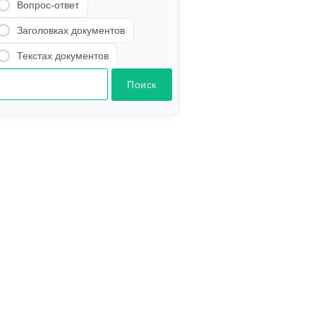
Вопрос-ответ
Заголовках документов
Текстах документов
Поиск