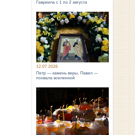
Гавриила с 1 по 2 августа
12.07.2026
Петр — камень веры, Павел —
похвала вселенной