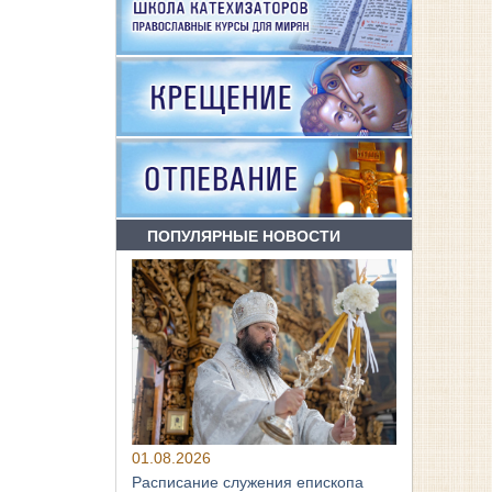
ПОПУЛЯРНЫЕ НОВОСТИ
01.08.2026
Расписание служения епископа