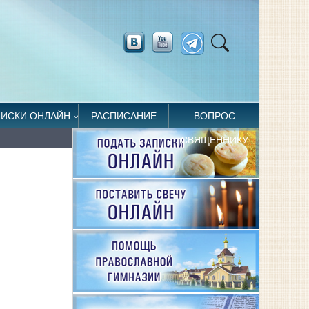
ПИСКИ ОНЛАЙН
РАСПИСАНИЕ
ВОПРОС
СВЯЩЕННИКУ