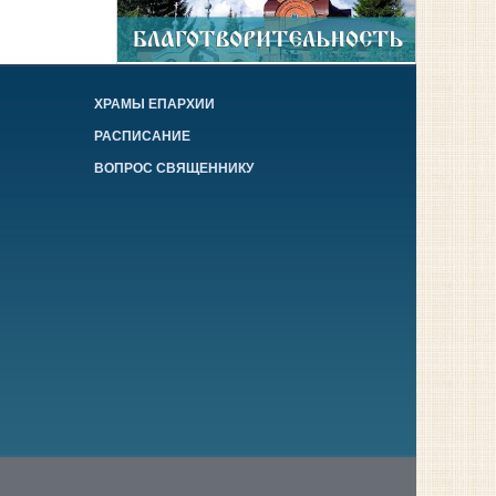
ХРАМЫ ЕПАРХИИ
РАСПИСАНИЕ
ВОПРОС СВЯЩЕННИКУ