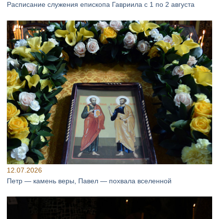
Расписание служения епископа Гавриила с 1 по 2 августа
12.07.2026
Петр — камень веры, Павел — похвала вселенной