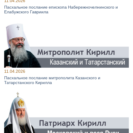
11.04.2026
Пасхальное послание епископа Набережночелнинского и
Елабужского Гавриила
11.04.2026
Пасхальное послание митрополита Казанского и
Татарстанского Кирилла