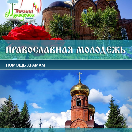
ПОМОЩЬ ХРАМАМ