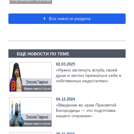
Все новости раздела
ЕЩЕ НОВОСТИ ПО ТЕМЕ
02.03.2025
«Нужно заглянуть вглубь своей
души и честно признаться себе в
собственных недостатках»
04.12.2024
«Введение во храм Пресвятой
Богородицы — это подготовка
нашего спасения»