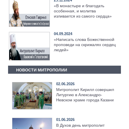
25.11.2024
«В монастыре и благодать
особенная, и молитва
изливается из самого сердца»
04.09.2024
«Написать слова Божественной
проповеди на скрижалях сердец
людей»
НОВОСТИ МИТРОПОЛИИ
02.06.2026
Митрополит Кирилл совершил
Литургию в Александро-
Невском храме города Казани
01.06.2026
В Духов день митрополит