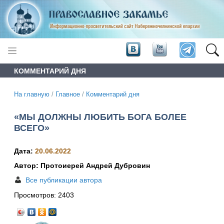
КОММЕНТАРИЙ ДНЯ
На главную
/
Главное
/
Комментарий дня
«МЫ ДОЛЖНЫ ЛЮБИТЬ БОГА БОЛЕЕ
ВСЕГО»
Дата:
20.06.2022
Автор: Протоиерей Андрей Дубровин
Все публикации автора
Просмотров:
2403