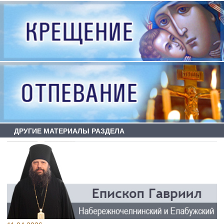
ДРУГИЕ МАТЕРИАЛЫ РАЗДЕЛА