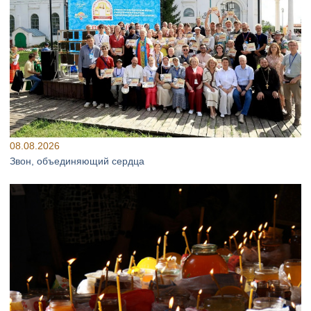
08.08.2026
Звон, объединяющий сердца