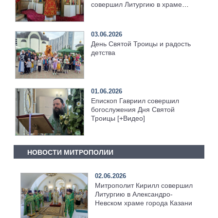
совершил Литургию в храме
святителя Тихона [+Видео]
03.06.2026
День Святой Троицы и радость
детства
01.06.2026
Епископ Гавриил совершил
богослужения Дня Святой
Троицы [+Видео]
НОВОСТИ МИТРОПОЛИИ
02.06.2026
Митрополит Кирилл совершил
Литургию в Александро-
Невском храме города Казани