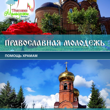
ПОМОЩЬ ХРАМАМ