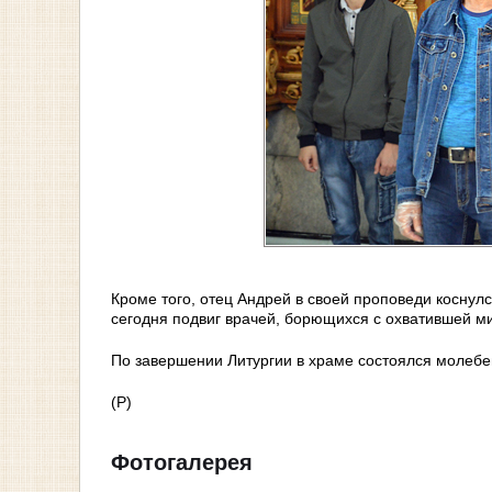
Кроме того, отец Андрей в своей проповеди коснул
сегодня подвиг врачей, борющихся с охватившей 
По завершении Литургии в храме состоялся молебе
(Р)
Фотогалерея