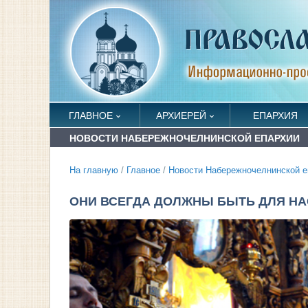
ГЛАВНОЕ
АРХИЕРЕЙ
ЕПАРХИЯ
НОВОСТИ НАБЕРЕЖНОЧЕЛНИНСКОЙ ЕПАРХИИ
На главную
/
Главное
/
Новости Набережночелнинской е
ОНИ ВСЕГДА ДОЛЖНЫ БЫТЬ ДЛЯ Н