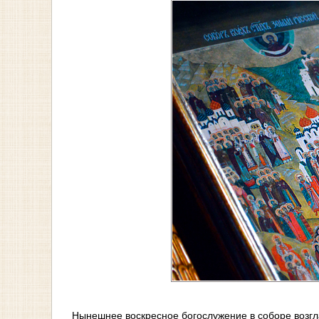
Нынешнее воскресное богослужение в соборе возгл