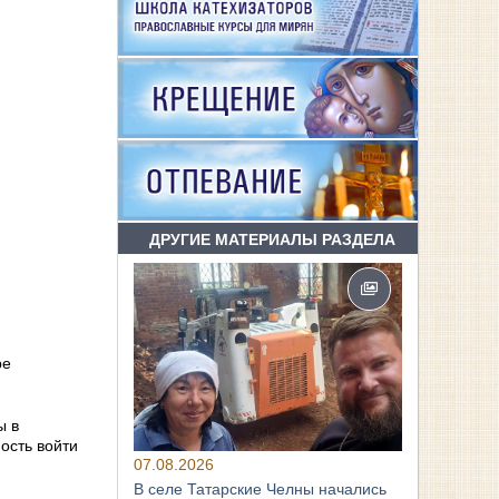
ДРУГИЕ МАТЕРИАЛЫ РАЗДЕЛА
ре
ы в
ость войти
07.08.2026
В селе Татарские Челны начались