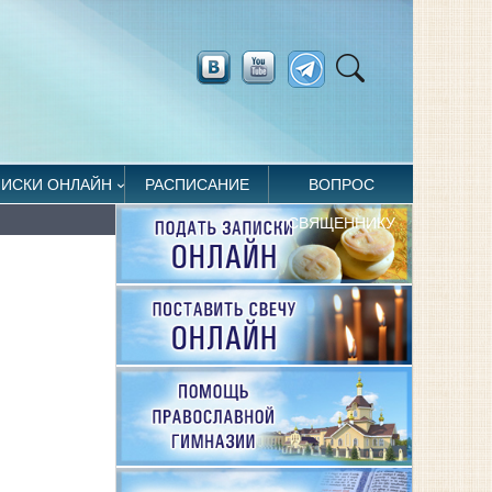
ПИСКИ ОНЛАЙН
РАСПИСАНИЕ
ВОПРОС
СВЯЩЕННИКУ