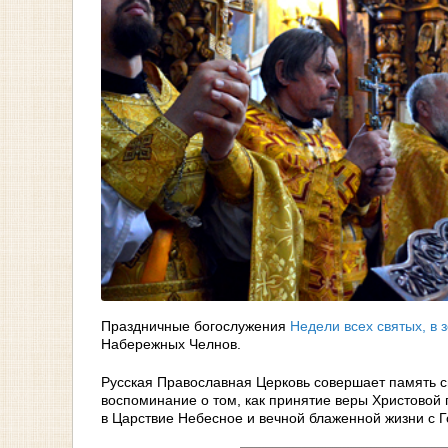
Праздничные богослужения
Недели всех святых, в
Набережных Челнов.
Русская Православная Церковь совершает память с
воспоминание о том, как принятие веры Христовой 
в Царствие Небесное и вечной блаженной жизни с 