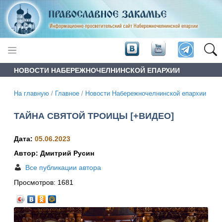
НОВОСТИ НАБЕРЕЖНОЧЕЛНИНСКОЙ ЕПАРХИИ
На главную
/
Главное
/
Новости Набережночелнинской епархии
ТАЙНА СВЯТОЙ ТРОИЦЫ [+ВИДЕО]
Дата:
05.06.2023
Автор: Дмитрий Русин
Все публикации автора
Просмотров:
1681