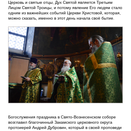
Церковь и святые отцы, Дух Святой является Третьим
Лицом Святой Троицы, и потому явление Его людям стало
одним из важнейших событий Церкви Христовой, которая,
можно сказать, именно в этот день начала своё бытие.
Богослужения праздника в Свято-Вознесенском соборе
возглавил благочинный Закамского церковного округа
протоиерей Андрей Дубровин, который в своей проповеди