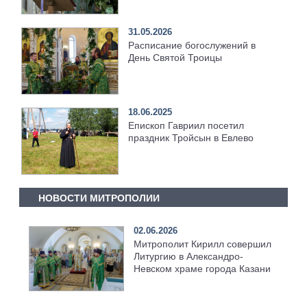
31.05.2026
Расписание богослужений в
День Святой Троицы
18.06.2025
Епископ Гавриил посетил
праздник Тройсын в Евлево
НОВОСТИ МИТРОПОЛИИ
02.06.2026
Митрополит Кирилл совершил
Литургию в Александро-
Невском храме города Казани