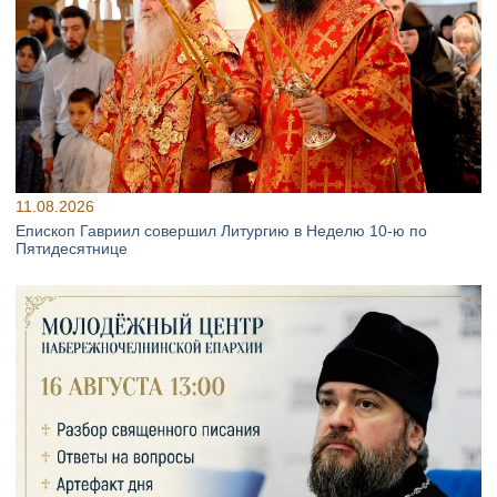
11.08.2026
Епископ Гавриил совершил Литургию в Неделю 10‑ю по
Пятидесятнице