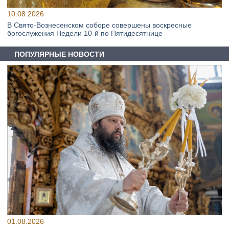
10.08.2026
В Свято‑Вознесенском соборе совершены воскресные
богослужения Недели 10‑й по Пятидесятнице
ПОПУЛЯРНЫЕ НОВОСТИ
01.08.2026