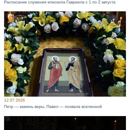
Расписание служения епископа Гавриила с 1 по 2 августа
12.07.2026
Петр — камень веры, Павел — похвала вселенной