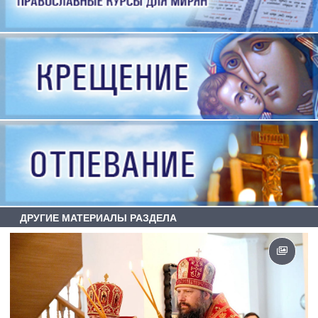
ДРУГИЕ МАТЕРИАЛЫ РАЗДЕЛА