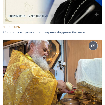
11.08.2026
Состоится встреча с протоиереем Андреем Лосыком