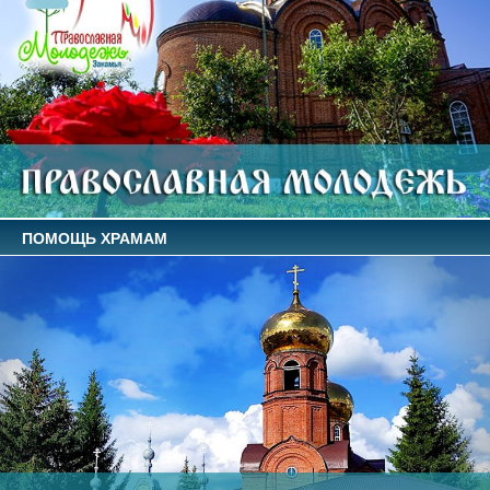
ПОМОЩЬ ХРАМАМ