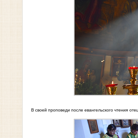
В своей проповеди после евангельского чтения оте