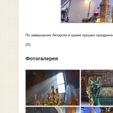
По завершении Литургии в храме прошел празднич
(П)
Фотогалерея