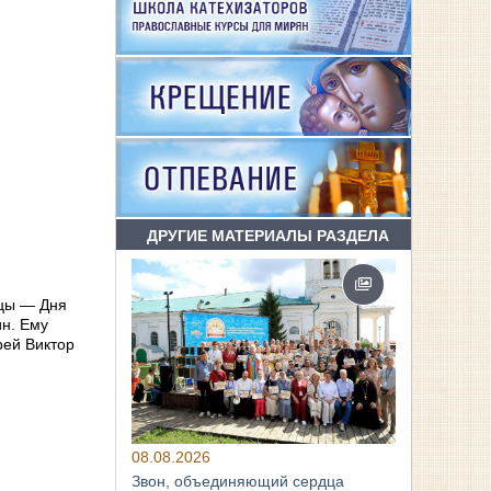
ДРУГИЕ МАТЕРИАЛЫ РАЗДЕЛА
ицы — Дня
ин. Ему
рей Виктор
08.08.2026
Звон, объединяющий сердца