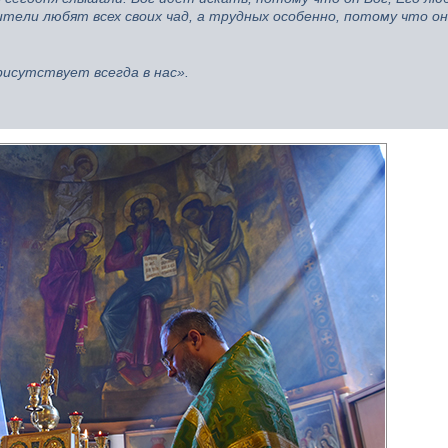
ители любят всех своих чад, а трудных особенно, потому что о
рисутствует всегда в нас».