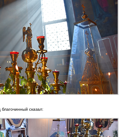
ц благочинный сказал: