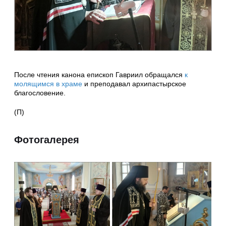
После чтения канона епископ Гавриил обращался
к
молящимся в храме
и преподавал архипастырское
благословение.
(П)
Фотогалерея