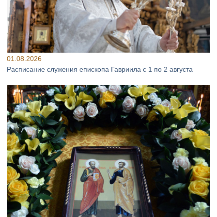
01.08.2026
Расписание служения епископа Гавриила с 1 по 2 августа