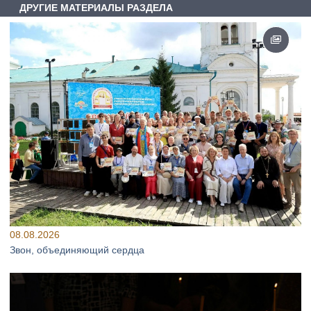
ДРУГИЕ МАТЕРИАЛЫ РАЗДЕЛА
08.08.2026
Звон, объединяющий сердца