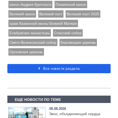
канон Андрея Критского
Покаянный канон
Великий канон
Великий пост
Великий пост 2025
храм Казанской иконы Божией Матери
Елабужских монастырь
Спасский собор
Свято-Вознесенский собор
Боровецкая церковь
Орловская церковь
Все новости раздела
ЕЩЕ НОВОСТИ ПО ТЕМЕ
08.08.2026
Звон, объединяющий сердца