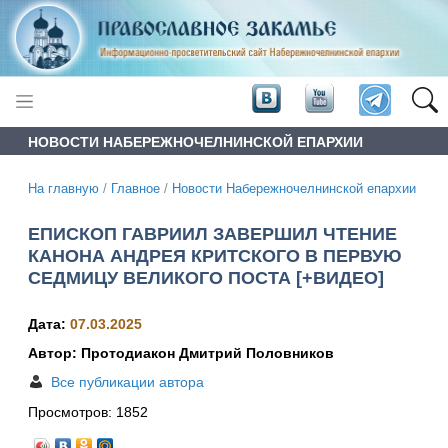
НОВОСТИ НАБЕРЕЖНОЧЕЛНИНСКОЙ ЕПАРХИИ
На главную
/
Главное
/
Новости Набережночелнинской епархии
ЕПИСКОП ГАВРИИЛ ЗАВЕРШИЛ ЧТЕНИЕ
КАНОНА АНДРЕЯ КРИТСКОГО В ПЕРВУЮ
СЕДМИЦУ ВЕЛИКОГО ПОСТА [+ВИДЕО]
Дата:
07.03.2025
Автор: Протодиакон Дмитрий Половников
Все публикации автора
Просмотров:
1852