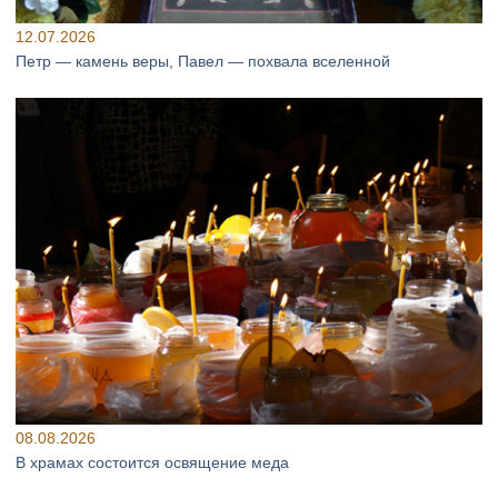
12.07.2026
Петр — камень веры, Павел — похвала вселенной
08.08.2026
В храмах состоится освящение меда