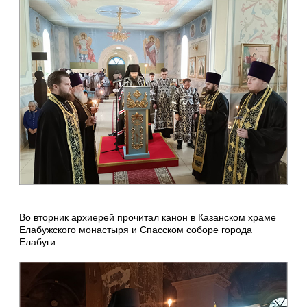
Во вторник архиерей прочитал канон в Казанском храме
Елабужского монастыря и Спасском соборе города
Елабуги.