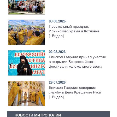
03.08.2026
Престольный праздник
Ильинского храма в Котловке
[+Видео]
02.08.2026
Епископ Гавриил принял участие
в открытии Всероссийского
фестиваля колокольного звона
29.07.2026
Епископ Гавриил совершил
службу в День Крещения Руси
[+Видео]
НОВОСТИ МИТРОПОЛИИ