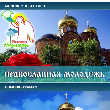
МОЛОДЕЖНЫЙ ОТДЕЛ
ПОМОЩЬ ХРАМАМ