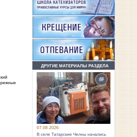
ДРУГИЕ МАТЕРИАЛЫ РАЗДЕЛА
ский
ережные
07.08.2026
В селе Татарские Челны начались