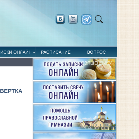
ПИСКИ ОНЛАЙН
РАСПИСАНИЕ
ВОПРОС
СВЯЩЕННИКУ
ВЕРТКА