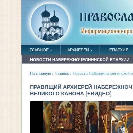
ГЛАВНОЕ
АРХИЕРЕЙ
ЕПАРХИЯ
НОВОСТИ НАБЕРЕЖНОЧЕЛНИНСКОЙ ЕПАРХИИ
На главную
/
Главное
/
Новости Набережночелнинской е
ПРАВЯЩИЙ АРХИЕРЕЙ НАБЕРЕЖНОЧ
ВЕЛИКОГО КАНОНА [+ВИДЕО]