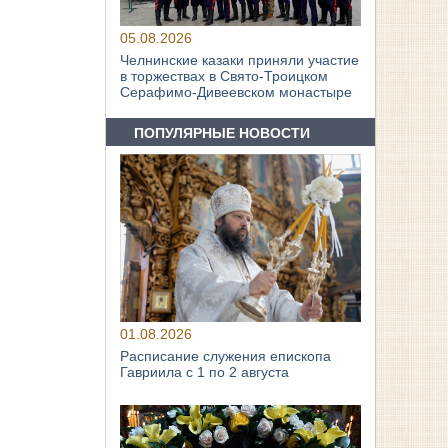
05.08.2026
Челнинские казаки приняли участие
в торжествах в Свято‑Троицком
Серафимо‑Дивеевском монастыре
ПОПУЛЯРНЫЕ НОВОСТИ
01.08.2026
Расписание служения епископа
Гавриила с 1 по 2 августа