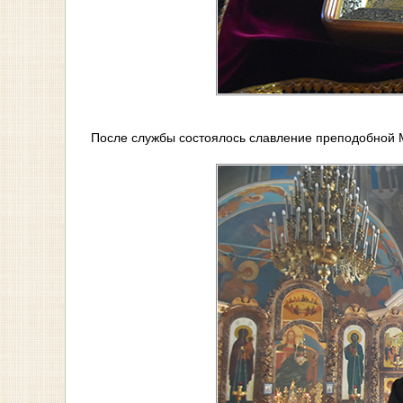
После службы состоялось славление преподобной 