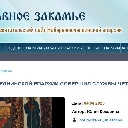
ОТДЕЛЫ ЕПАРХИИ
ХРАМЫ ЕПАРХИИ
СВЯТЫЕ ЕПАРХИИ
ЗА
пархии
ЕЛНИНСКОЙ ЕПАРХИИ СОВЕРШИЛ СЛУЖБЫ ЧЕТ
Дата:
04.04.2025
Автор: Юлия Кокорина
Все публикации автора