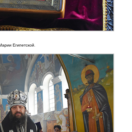
Марии Египетской.