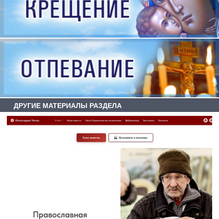
ДРУГИЕ МАТЕРИАЛЫ РАЗДЕЛА