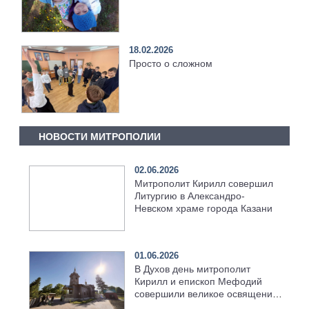
18.02.2026
Просто о сложном
НОВОСТИ МИТРОПОЛИИ
02.06.2026
Митрополит Кирилл совершил
Литургию в Александро-
Невском храме города Казани
01.06.2026
В Духов день митрополит
Кирилл и епископ Мефодий
совершили великое освящение
возрождённого Троицкого