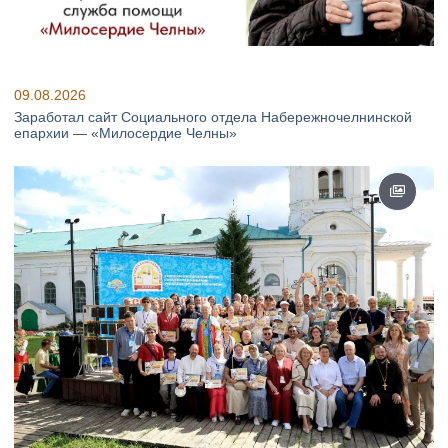
09.08.2026
Заработал сайт Социального отдела Набережночелнинской
епархии — «Милосердие Челны»