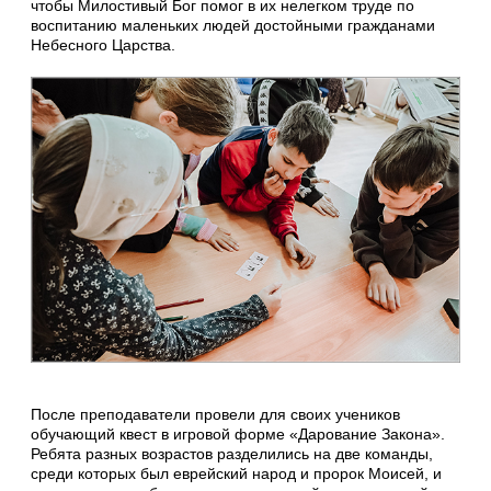
чтобы Милостивый Бог помог в их нелегком труде по
воспитанию маленьких людей достойными гражданами
Небесного Царства.
После преподаватели провели для своих учеников
обучающий квест в игровой форме «Дарование Закона».
Ребята разных возрастов разделились на две команды,
среди которых был еврейский народ и пророк Моисей, и