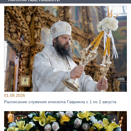
01.08.2026
Расписание служения епископа Гавриила с 1 по 2 августа