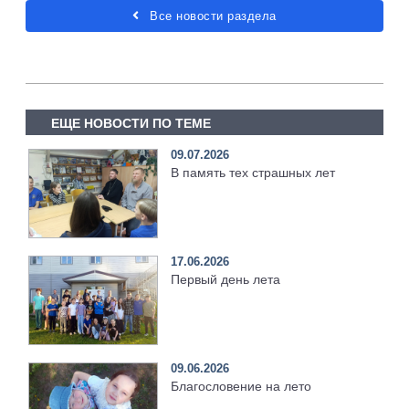
Все новости раздела
ЕЩЕ НОВОСТИ ПО ТЕМЕ
09.07.2026
В память тех страшных лет
17.06.2026
Первый день лета
09.06.2026
Благословение на лето