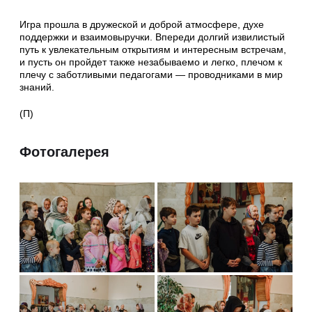
Игра прошла в дружеской и доброй атмосфере, духе
поддержки и взаимовыручки. Впереди долгий извилистый
путь к увлекательным открытиям и интересным встречам,
и пусть он пройдет также незабываемо и легко, плечом к
плечу с заботливыми педагогами — проводниками в мир
знаний.
(П)
Фотогалерея