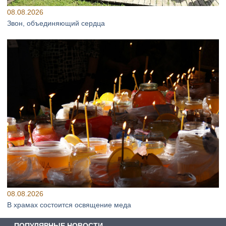
08.08.2026
Звон, объединяющий сердца
08.08.2026
В храмах состоится освящение меда
ПОПУЛЯРНЫЕ НОВОСТИ