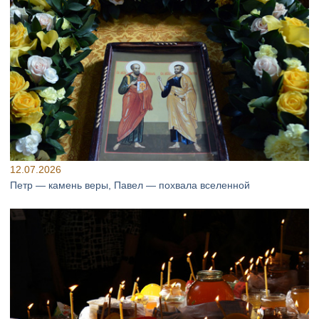
12.07.2026
Петр — камень веры, Павел — похвала вселенной