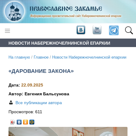
НОВОСТИ НАБЕРЕЖНОЧЕЛНИНСКОЙ ЕПАРХИИ
На главную
/
Главное
/
Новости Набережночелнинской епархии
«ДАРОВАНИЕ ЗАКОНА»
Дата:
22.09.2025
Автор: Евгения Бальсунова
Все публикации автора
Просмотров:
611