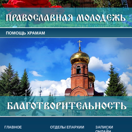
ПОМОЩЬ ХРАМАМ
ГЛАВНОЕ
ОТДЕЛЫ ЕПАРХИИ
ЗАПИСКИ
ОНЛАЙН