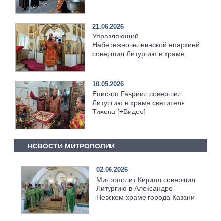
21.06.2026
Управляющий
Набережночелнинской епархией
совершил Литургию в храме
святителя Тихона [+Видео]
10.05.2026
Епископ Гавриил совершил
Литургию в храме святителя
Тихона [+Видео]
НОВОСТИ МИТРОПОЛИИ
02.06.2026
Митрополит Кирилл совершил
Литургию в Александро-
Невском храме города Казани