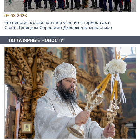
05.08.2026
Челнинские казаки приняли участие в торжествах в
Свято‑Троицком Серафимо‑Дивеевском монастыре
ПОПУЛЯРНЫЕ НОВОСТИ