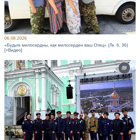
06.08.2026
«Будьте милосердны, как милосерден ваш Отец» (Лк. 6, 36)
[+Видео]