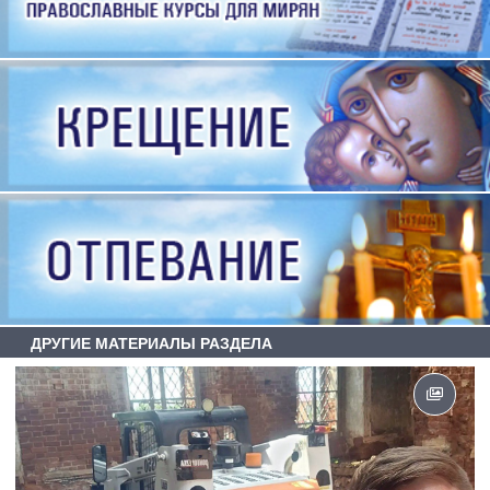
ДРУГИЕ МАТЕРИАЛЫ РАЗДЕЛА