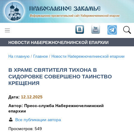
НОВОСТИ НАБЕРЕЖНОЧЕЛНИНСКОЙ ЕПАРХИИ
На главную
/
Главное
/
Новости Набережночелнинской епархии
В ХРАМЕ СВЯТИТЕЛЯ ТИХОНА В
СИДОРОВКЕ СОВЕРШЕНО ТАИНСТВО
КРЕЩЕНИЯ
Дата:
12.12.2025
Автор: Пресс-служба Набережночелнинский
епархии
Все публикации автора
Просмотров:
549