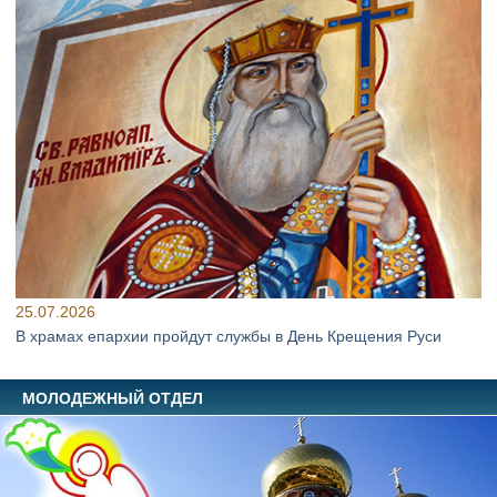
25.07.2026
В храмах епархии пройдут службы в День Крещения Руси
МОЛОДЕЖНЫЙ ОТДЕЛ