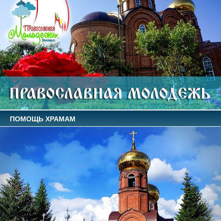
ПОМОЩЬ ХРАМАМ