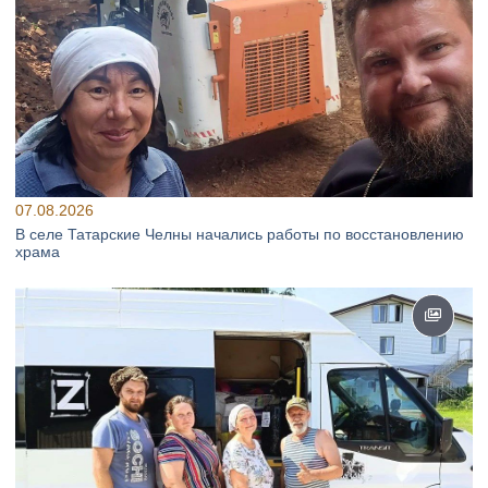
07.08.2026
В селе Татарские Челны начались работы по восстановлению
храма