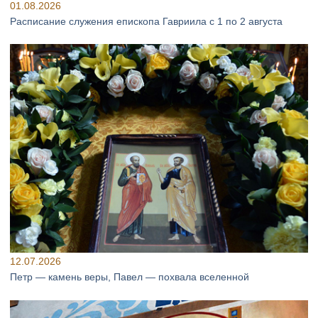
01.08.2026
Расписание служения епископа Гавриила с 1 по 2 августа
12.07.2026
Петр — камень веры, Павел — похвала вселенной