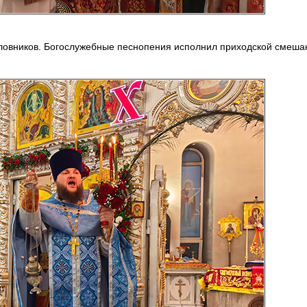
оловников. Богослужебные песнопения исполнил приходской смеша