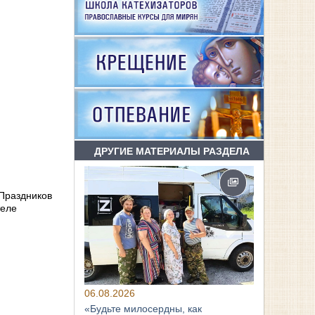
ДРУГИЕ МАТЕРИАЛЫ РАЗДЕЛА
 Праздников
теле
06.08.2026
«Будьте милосердны, как