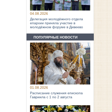
04.08.2026
Делегация молодёжного отдела
епархии приняла участие в
молодёжном форуме в Дивеево
ПОПУЛЯРНЫЕ НОВОСТИ
01.08.2026
Расписание служения епископа
Гавриила с 1 по 2 августа