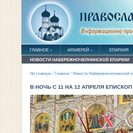
ГЛАВНОЕ
АРХИЕРЕЙ
ЕПАРХИЯ
НОВОСТИ НАБЕРЕЖНОЧЕЛНИНСКОЙ ЕПАРХИИ
На главную
/
Главное
/
Новости Набережночелнинской е
В НОЧЬ С 11 НА 12 АПРЕЛЯ ЕПИСК