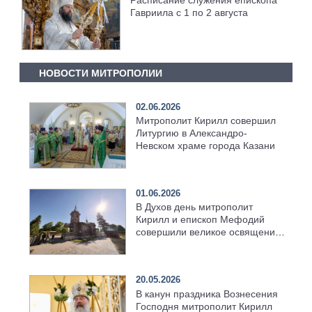
Гавриила с 1 по 2 августа
НОВОСТИ МИТРОПОЛИИ
02.06.2026
Митрополит Кирилл совершил
Литургию в Александро-
Невском храме города Казани
01.06.2026
В Духов день митрополит
Кирилл и епископ Мефодий
совершили великое освящение
возрождённого Троицкого
храма в селе Верхний Багряж
20.05.2026
В канун праздника Вознесения
Господня митрополит Кирилл