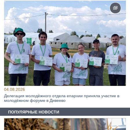
04.08.2026
Делегация молодёжного отдела епархии приняла участие в
молодёжном форуме в Дивеево
ПОПУЛЯРНЫЕ НОВОСТИ