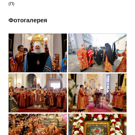
(П)
Фотогалерея