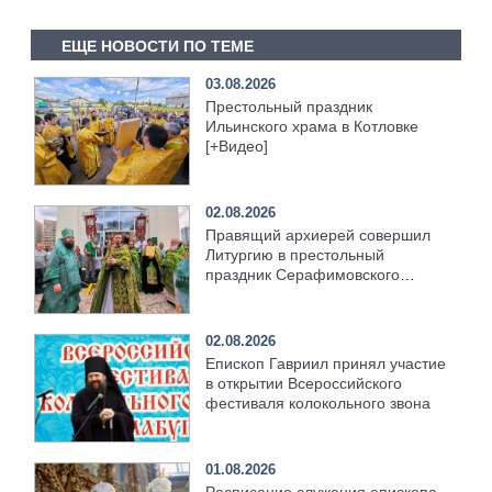
ЕЩЕ НОВОСТИ ПО ТЕМЕ
03.08.2026
Престольный праздник
Ильинского храма в Котловке
[+Видео]
02.08.2026
Правящий архиерей совершил
Литургию в престольный
праздник Серафимовского
храма [+Видео]
02.08.2026
Епископ Гавриил принял участие
в открытии Всероссийского
фестиваля колокольного звона
01.08.2026
Расписание служения епископа