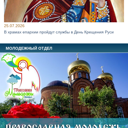
25.07.2026
В храмах епархии пройдут службы в День Крещения Руси
МОЛОДЕЖНЫЙ ОТДЕЛ