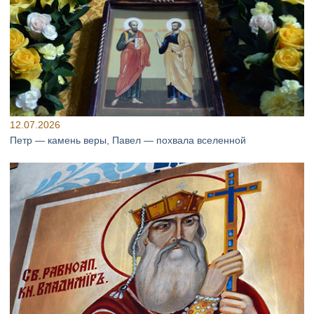
12.07.2026
Петр — камень веры, Павел — похвала вселенной