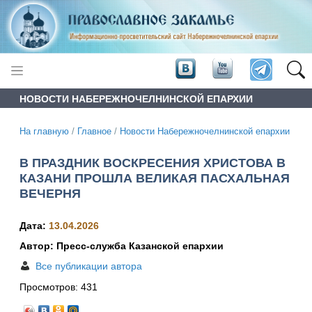
НОВОСТИ НАБЕРЕЖНОЧЕЛНИНСКОЙ ЕПАРХИИ
На главную
/
Главное
/
Новости Набережночелнинской епархии
В ПРАЗДНИК ВОСКРЕСЕНИЯ ХРИСТОВА В
КАЗАНИ ПРОШЛА ВЕЛИКАЯ ПАСХАЛЬНАЯ
ВЕЧЕРНЯ
Дата:
13.04.2026
Автор: Пресс-служба Казанской епархии
Все публикации автора
Просмотров:
431