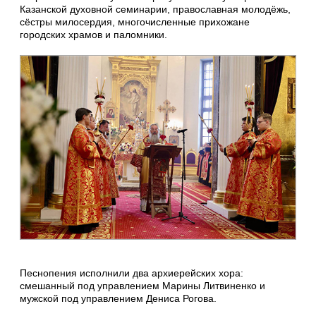
Казанской духовной семинарии, православная молодёжь,
сёстры милосердия, многочисленные прихожане
городских храмов и паломники.
Песнопения исполнили два архиерейских хора:
смешанный под управлением Марины Литвиненко и
мужской под управлением Дениса Рогова.