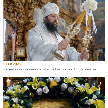
01.08.2026
Расписание служения епископа Гавриила с 1 по 2 августа