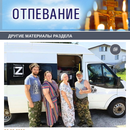
ДРУГИЕ МАТЕРИАЛЫ РАЗДЕЛА