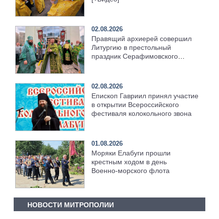
02.08.2026
Правящий архиерей совершил
Литургию в престольный
праздник Серафимовского
храма [+Видео]
02.08.2026
Епископ Гавриил принял участие
в открытии Всероссийского
фестиваля колокольного звона
01.08.2026
Моряки Елабуги прошли
крестным ходом в день
Военно‑морского флота
НОВОСТИ МИТРОПОЛИИ