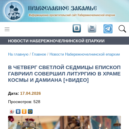
НОВОСТИ НАБЕРЕЖНОЧЕЛНИНСКОЙ ЕПАРХИИ
На главную
/
Главное
/
Новости Набережночелнинской епархии
В ЧЕТВЕРГ СВЕТЛОЙ СЕДМИЦЫ ЕПИСКОП
ГАВРИИЛ СОВЕРШИЛ ЛИТУРГИЮ В ХРАМЕ
КОСМЫ И ДАМИАНА [+ВИДЕО]
Дата:
17.04.2026
Просмотров:
528