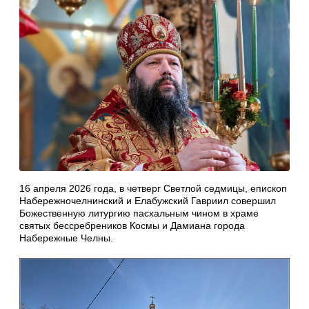
16 апреля 2026 года, в четверг Светлой седмицы, епископ
Набережночелнинский и Елабужский Гавриил совершил
Божественную литургию пасхальным чином в храме
святых бессребреников Космы и Дамиана города
Набережные Челны.