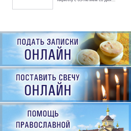
рождения