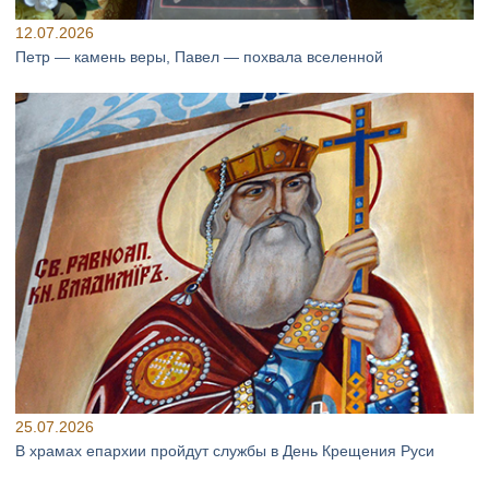
12.07.2026
Петр — камень веры, Павел — похвала вселенной
25.07.2026
В храмах епархии пройдут службы в День Крещения Руси