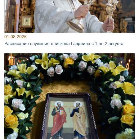
01.08.2026
Расписание служения епископа Гавриила с 1 по 2 августа