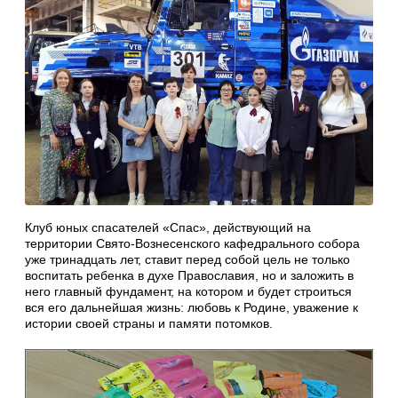
Клуб юных спасателей «Спас», действующий на
территории Свято-Вознесенского кафедрального собора
уже тринадцать лет, ставит перед собой цель не только
воспитать ребенка в духе Православия, но и заложить в
него главный фундамент, на котором и будет строиться
вся его дальнейшая жизнь: любовь к Родине, уважение к
истории своей страны и памяти потомков.