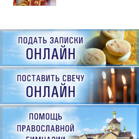
рождения