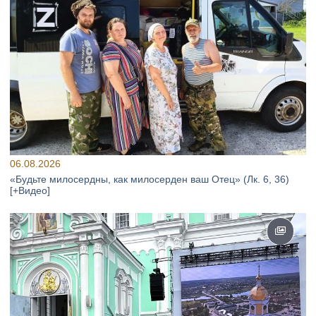
06.08.2026
«Будьте милосердны, как милосерден ваш Отец» (Лк. 6, 36)
[+Видео]