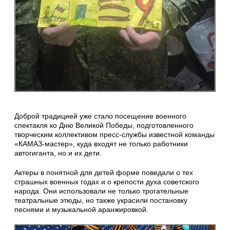
Доброй традицией уже стало посещение военного
спектакля ко Дню Великой Победы, подготовленного
творческим коллективом пресс-службы известной команды
«КАМАЗ-мастер», куда входят не только работники
автогиганта, но и их дети.
Актеры в понятной для детей форме поведали о тех
страшных военных годах и о крепости духа советского
народа. Они использовали не только трогательные
театральные этюды, но также украсили постановку
песнями и музыкальной аранжировкой.