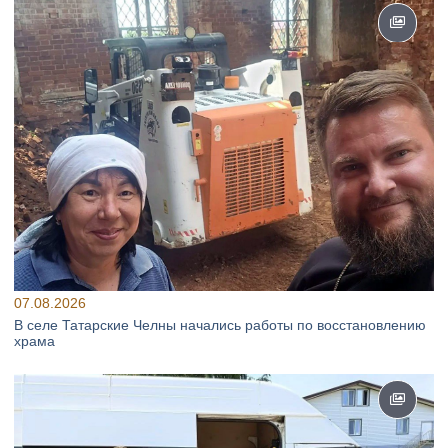
07.08.2026
В селе Татарские Челны начались работы по восстановлению
храма