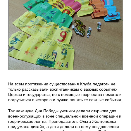
На всем протяжении существования Клуба педагоги не
только рассказывали воспитанникам о важных событиях
Церкви и государства, но с помощью творчества помогали
погрузиться в историю и лучше понять те важные события.
Так накануне Дня Победы ученики делали открытки для
военнослужащих в зоне специальной военной операции и
георгиевские ленты. Преподаватель Ольга Желтоножко
придумала дизайн, а дети делали по нему поздравления