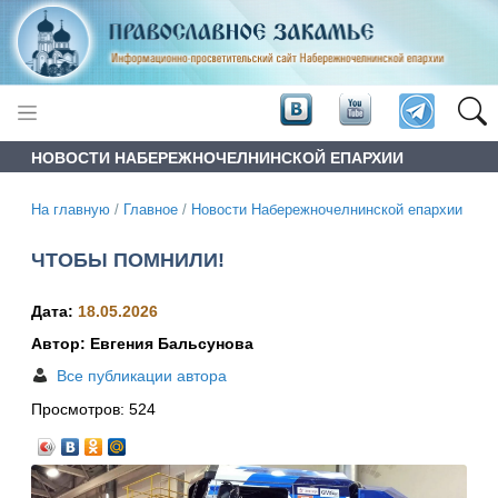
НОВОСТИ НАБЕРЕЖНОЧЕЛНИНСКОЙ ЕПАРХИИ
На главную
/
Главное
/
Новости Набережночелнинской епархии
ЧТОБЫ ПОМНИЛИ!
Дата:
18.05.2026
Автор: Евгения Бальсунова
Все публикации автора
Просмотров:
524