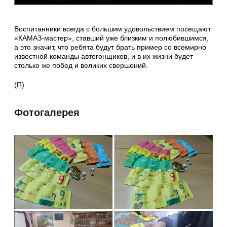
Воспитанники всегда с большим удовольствием посещают
«КАМАЗ-мастер», ставший уже близким и полюбившимся,
а это значит, что ребята будут брать пример со всемирно
известной команды автогонщиков, и в их жизни будет
столько же побед и великих свершений.
(П)
Фотогалерея