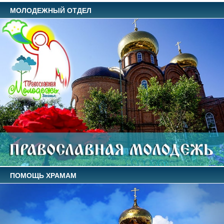
МОЛОДЕЖНЫЙ ОТДЕЛ
ПОМОЩЬ ХРАМАМ