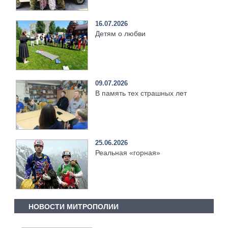
16.07.2026
Детям о любви
09.07.2026
В память тех страшных лет
25.06.2026
Реальная «горная»
НОВОСТИ МИТРОПОЛИИ