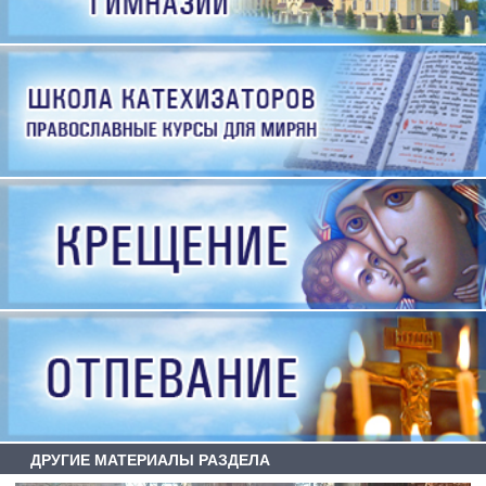
ДРУГИЕ МАТЕРИАЛЫ РАЗДЕЛА