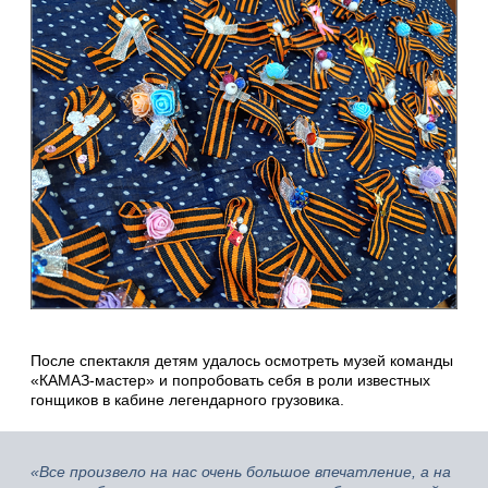
После спектакля детям удалось осмотреть музей команды
«КАМАЗ-мастер» и попробовать себя в роли известных
гонщиков в кабине легендарного грузовика.
«Все произвело на нас очень большое впечатление, а на