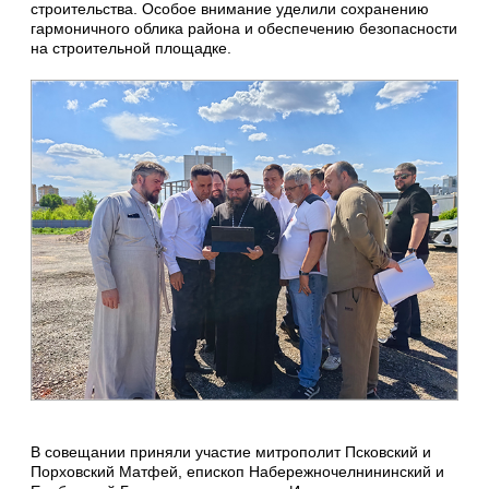
строительства. Особое внимание уделили сохранению
гармоничного облика района и обеспечению безопасности
на строительной площадке.
В совещании приняли участие митрополит Псковский и
Порховский Матфей, епископ Набережночелнининский и