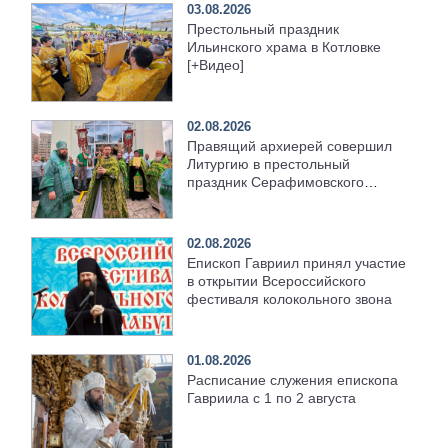
03.08.2026
Престольный праздник
Ильинского храма в Котловке
[+Видео]
02.08.2026
Правящий архиерей совершил
Литургию в престольный
праздник Серафимовского
храма [+Видео]
02.08.2026
Епископ Гавриил принял участие
в открытии Всероссийского
фестиваля колокольного звона
01.08.2026
Расписание служения епископа
Гавриила с 1 по 2 августа