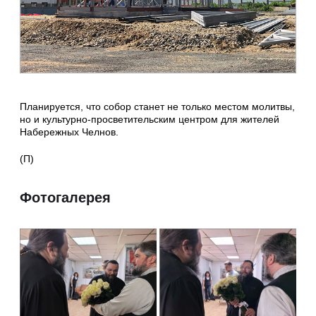
Планируется, что собор станет не только местом молитвы,
но и культурно‑просветительским центром для жителей
Набережных Челнов.
(П)
Фотогалерея