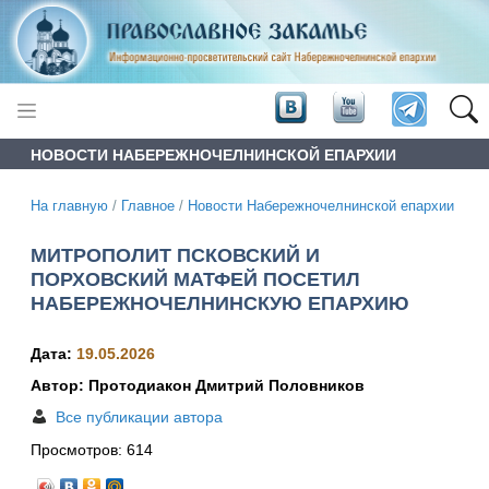
НОВОСТИ НАБЕРЕЖНОЧЕЛНИНСКОЙ ЕПАРХИИ
На главную
/
Главное
/
Новости Набережночелнинской епархии
МИТРОПОЛИТ ПСКОВСКИЙ И
ПОРХОВСКИЙ МАТФЕЙ ПОСЕТИЛ
НАБЕРЕЖНОЧЕЛНИНСКУЮ ЕПАРХИЮ
Дата:
19.05.2026
Автор: Протодиакон Дмитрий Половников
Все публикации автора
Просмотров:
614