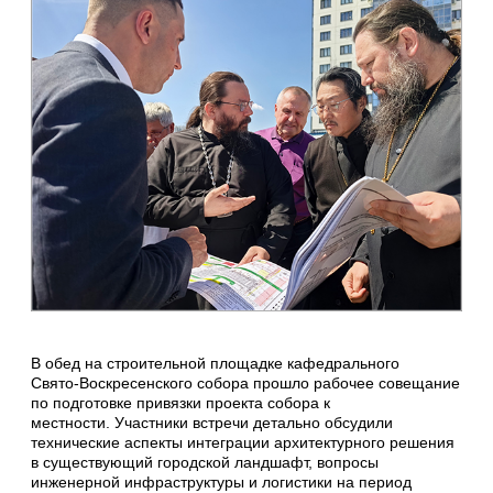
В обед на строительной площадке кафедрального
Свято‑Воскресенского собора прошло рабочее совещание
по подготовке привязки проекта собора к
местности. Участники встречи детально обсудили
технические аспекты интеграции архитектурного решения
в существующий городской ландшафт, вопросы
инженерной инфраструктуры и логистики на период