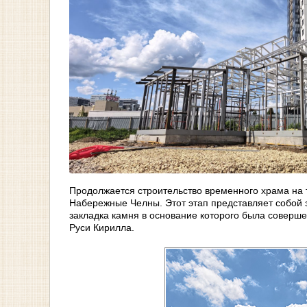
Продолжается строительство временного храма на 
Набережные Челны. Этот этап представляет собой 
закладка камня в основание которого была соверше
Руси Кирилла.