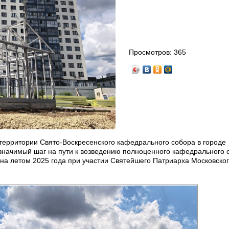
Просмотров:
365
территории Свято‑Воскресенского кафедрального собора в городе
значимый шаг на пути к возведению полноценного кафедрального 
на летом 2025 года при участии Святейшего Патриарха Московског