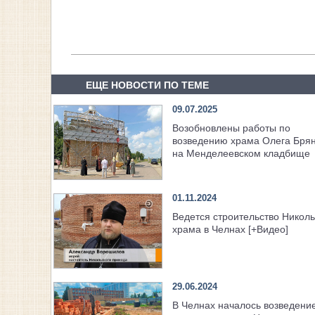
ЕЩЕ НОВОСТИ ПО ТЕМЕ
09.07.2025
Возобновлены работы по
возведению храма Олега Брян
на Менделеевском кладбище
01.11.2024
Ведется строительство Николь
храма в Челнах [+Видео]
29.06.2024
В Челнах началось возведение