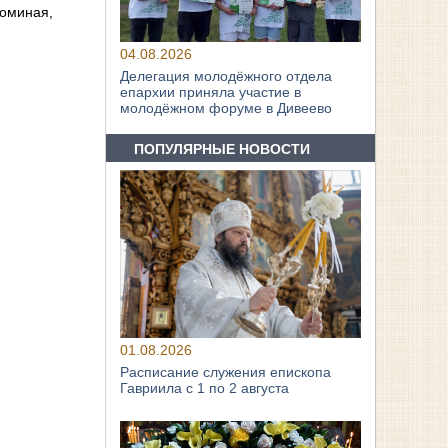
поминая,
04.08.2026
Делегация молодёжного отдела
епархии приняла участие в
молодёжном форуме в Дивеево
ПОПУЛЯРНЫЕ НОВОСТИ
01.08.2026
Расписание служения епископа
Гавриила с 1 по 2 августа