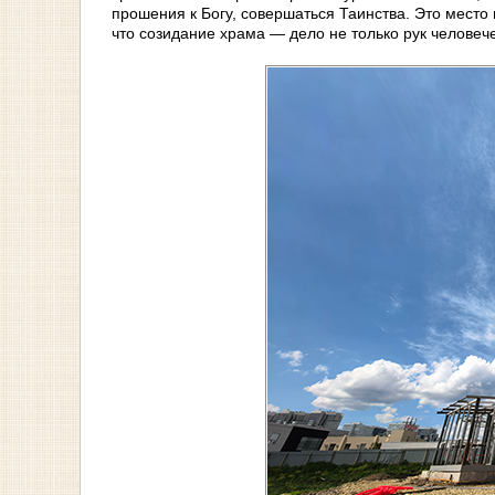
прошения к Богу, совершаться Таинства. Это место
что созидание храма — дело не только рук человече