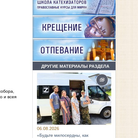
ДРУГИЕ МАТЕРИАЛЫ РАЗДЕЛА
собора,
о и всея
06.08.2026
«Будьте милосердны, как