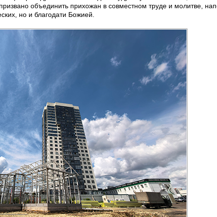
 призвано объединить прихожан в совместном труде и молитве, на
ских, но и благодати Божией.