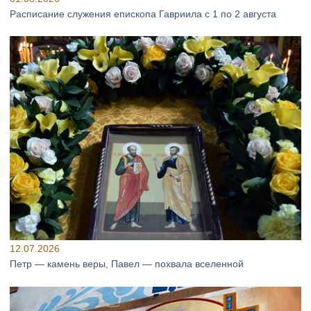
Расписание служения епископа Гавриила с 1 по 2 августа
12.07.2026
Петр — камень веры, Павел — похвала вселенной