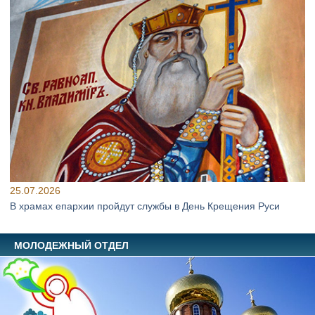
25.07.2026
В храмах епархии пройдут службы в День Крещения Руси
МОЛОДЕЖНЫЙ ОТДЕЛ