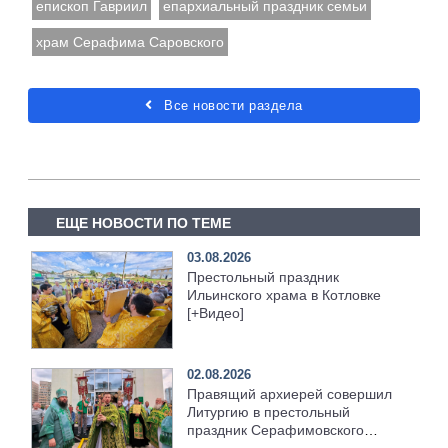
епископ Гавриил
епархиальный праздник семьи
храм Серафима Саровского
Все новости раздела
ЕЩЕ НОВОСТИ ПО ТЕМЕ
03.08.2026
Престольный праздник
Ильинского храма в Котловке
[+Видео]
02.08.2026
Правящий архиерей совершил
Литургию в престольный
праздник Серафимовского