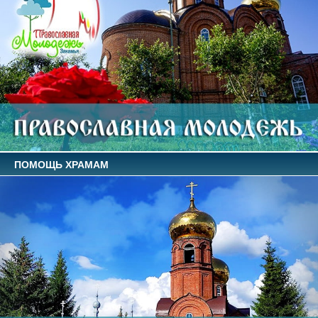
ПОМОЩЬ ХРАМАМ