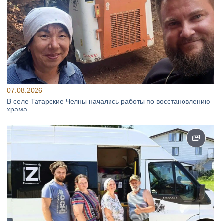
07.08.2026
В селе Татарские Челны начались работы по восстановлению
храма