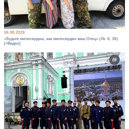
06.08.2026
«Будьте милосердны, как милосерден ваш Отец» (Лк. 6, 36)
[+Видео]