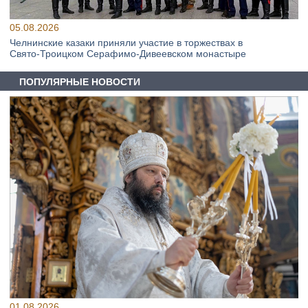
05.08.2026
Челнинские казаки приняли участие в торжествах в
Свято‑Троицком Серафимо‑Дивеевском монастыре
ПОПУЛЯРНЫЕ НОВОСТИ
01.08.2026