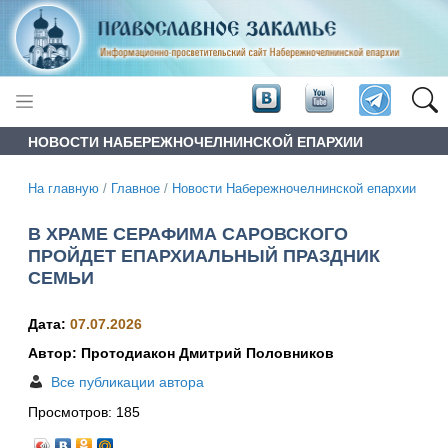
НОВОСТИ НАБЕРЕЖНОЧЕЛНИНСКОЙ ЕПАРХИИ
На главную
/
Главное
/
Новости Набережночелнинской епархии
В ХРАМЕ СЕРАФИМА САРОВСКОГО
ПРОЙДЕТ ЕПАРХИАЛЬНЫЙ ПРАЗДНИК
СЕМЬИ
Дата:
07.07.2026
Автор: Протодиакон Дмитрий Половников
Все публикации автора
Просмотров:
185