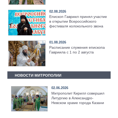
храма [+Видео]
02.08.2026
Епископ Гавриил принял участие
в открытии Всероссийского
фестиваля колокольного звона
01.08.2026
Расписание служения епископа
Гавриила с 1 по 2 августа
НОВОСТИ МИТРОПОЛИИ
02.06.2026
Митрополит Кирилл совершил
Литургию в Александро-
Невском храме города Казани