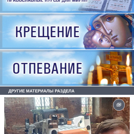
ДРУГИЕ МАТЕРИАЛЫ РАЗДЕЛА