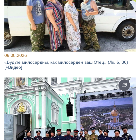
06.08.2026
«Будьте милосердны, как милосерден ваш Отец» (Лк. 6, 36)
[+Видео]