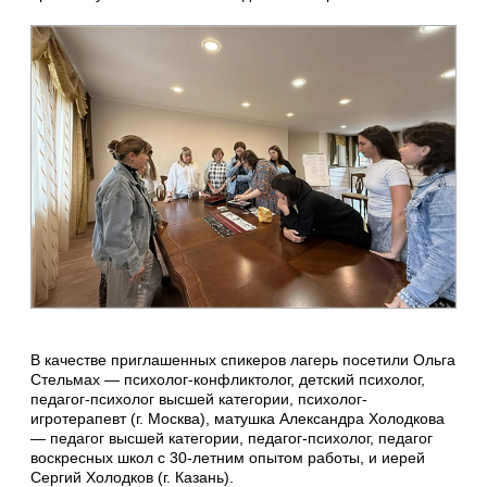
В качестве приглашенных спикеров лагерь посетили Ольга
Стельмах — психолог-конфликтолог, детский психолог,
педагог-психолог высшей категории, психолог-
игротерапевт (г. Москва), матушка Александра Холодкова
— педагог высшей категории, педагог-психолог, педагог
воскресных школ с 30-летним опытом работы, и иерей
Сергий Холодков (г. Казань).