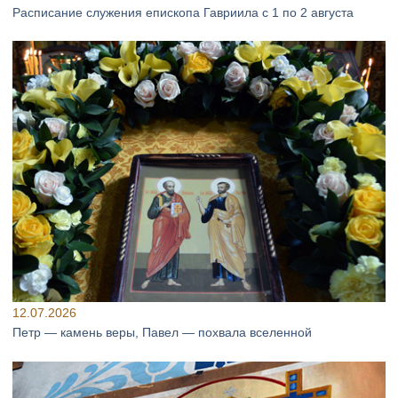
Расписание служения епископа Гавриила с 1 по 2 августа
12.07.2026
Петр — камень веры, Павел — похвала вселенной