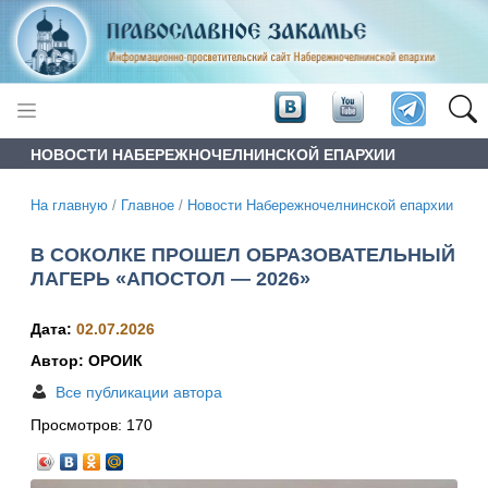
НОВОСТИ НАБЕРЕЖНОЧЕЛНИНСКОЙ ЕПАРХИИ
На главную
/
Главное
/
Новости Набережночелнинской епархии
В СОКОЛКЕ ПРОШЕЛ ОБРАЗОВАТЕЛЬНЫЙ
ЛАГЕРЬ «АПОСТОЛ — 2026»
Дата:
02.07.2026
Автор: ОРОИК
Все публикации автора
Просмотров:
170