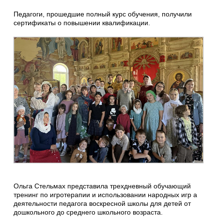
Педагоги, прошедшие полный курс обучения, получили
сертификаты о повышении квалификации.
Ольга Стельмах представила трехдневный обучающий
тренинг по игротерапии и использовании народных игр а
деятельности педагога воскресной школы для детей от
дошкольного до среднего школьного возраста.