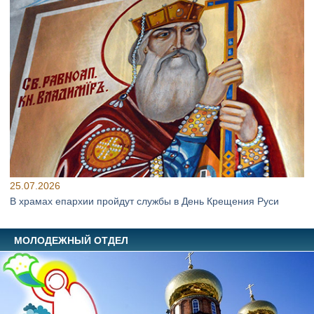
25.07.2026
В храмах епархии пройдут службы в День Крещения Руси
МОЛОДЕЖНЫЙ ОТДЕЛ