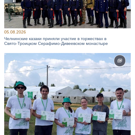
05.08.2026
Челнинские казаки приняли участие в торжествах в
Свято‑Троицком Серафимо‑Дивеевском монастыре