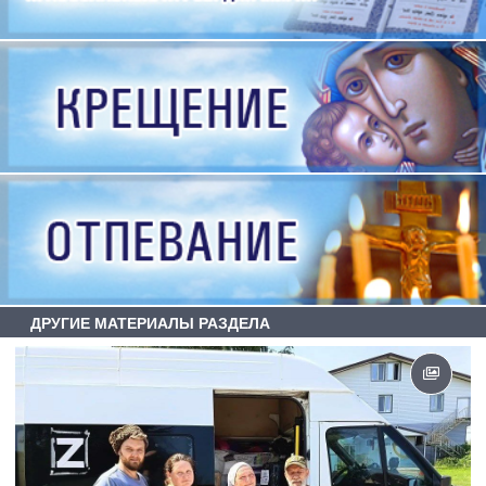
ДРУГИЕ МАТЕРИАЛЫ РАЗДЕЛА