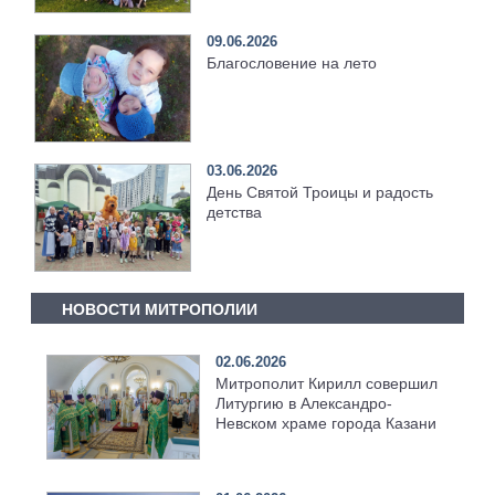
09.06.2026
Благословение на лето
03.06.2026
День Святой Троицы и радость
детства
НОВОСТИ МИТРОПОЛИИ
02.06.2026
Митрополит Кирилл совершил
Литургию в Александро-
Невском храме города Казани