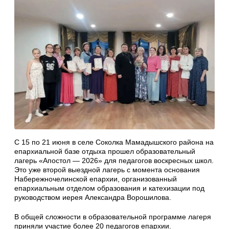
С 15 по 21 июня в селе Соколка Мамадышского района на
епархиальной базе отдыха прошел образовательный
лагерь «Апостол — 2026» для педагогов воскресных школ.
Это уже второй выездной лагерь с момента основания
Набережночелинской епархии, организованный
епархиальным отделом образования и катехизации под
руководством иерея Александра Ворошилова.
В общей сложности в образовательной программе лагеря
приняли участие более 20 педагогов епархии.