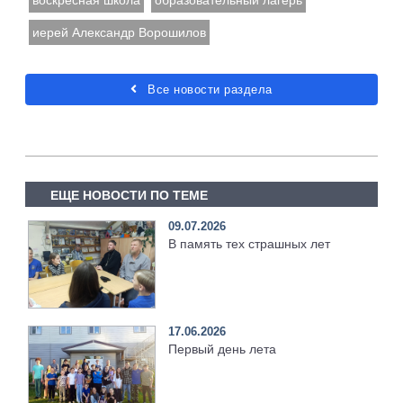
иерей Александр Ворошилов
Все новости раздела
ЕЩЕ НОВОСТИ ПО ТЕМЕ
09.07.2026
В память тех страшных лет
17.06.2026
Первый день лета