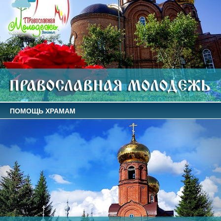
ПОМОЩЬ ХРАМАМ