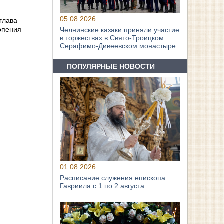
05.08.2026
глава
опения
Челнинские казаки приняли участие
в торжествах в Свято‑Троицком
Серафимо‑Дивеевском монастыре
ПОПУЛЯРНЫЕ НОВОСТИ
01.08.2026
Расписание служения епископа
Гавриила с 1 по 2 августа