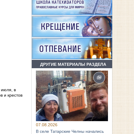
ДРУГИЕ МАТЕРИАЛЫ РАЗДЕЛА
 июля, в
в и крестов
07.08.2026
В селе Татарские Челны начались