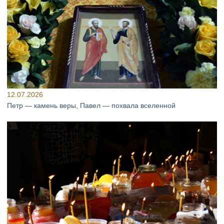
12.07.2026
Петр — камень веры, Павел — похвала вселенной