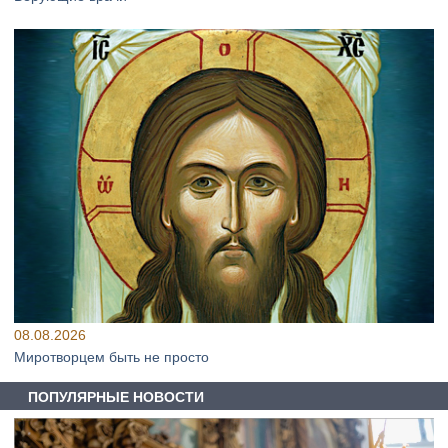
08.08.2026
Миротворцем быть не просто
ПОПУЛЯРНЫЕ НОВОСТИ