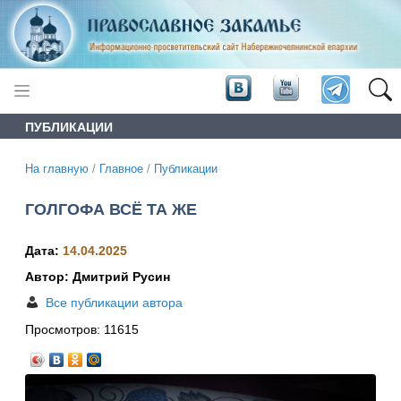
ПУБЛИКАЦИИ
На главную
/
Главное
/
Публикации
ГОЛГОФА ВСЁ ТА ЖЕ
Дата:
14.04.2025
Автор: Дмитрий Русин
Все публикации автора
Просмотров:
11615