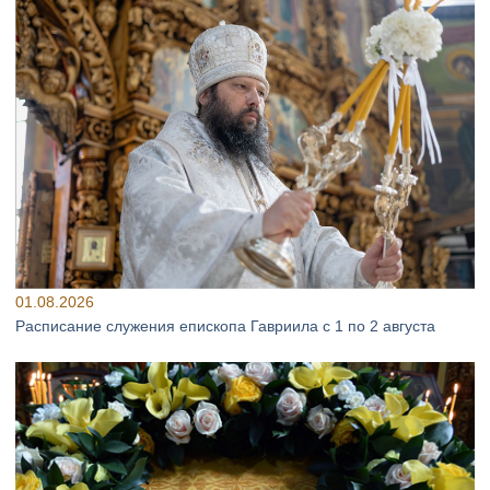
01.08.2026
Расписание служения епископа Гавриила с 1 по 2 августа