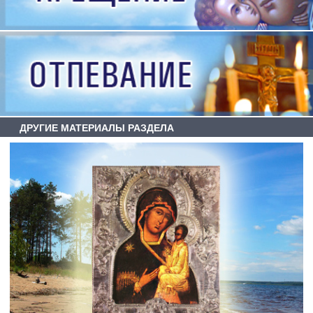
ДРУГИЕ МАТЕРИАЛЫ РАЗДЕЛА