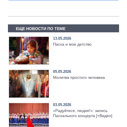
ЕЩЕ НОВОСТИ ПО ТЕМЕ
13.05.2026
Пасха и мое детство
05.05.2026
Молитва простого человека
03.05.2026
«Радуйтеся, людие!»: запись
Пасхального концерта [+Видео]