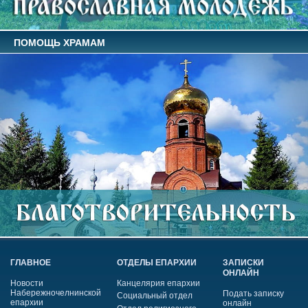
ПОМОЩЬ ХРАМАМ
ГЛАВНОЕ
ОТДЕЛЫ ЕПАРХИИ
ЗАПИСКИ
ОНЛАЙН
Новости
Канцелярия епархии
Набережночелнинской
Подать записку
Социальный отдел
епархии
онлайн