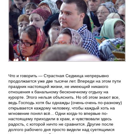
Что и говорить — Страстная Седмица непрерывно
продолжается уже две тысячи лет. Впереди на этом пути
праздник настоящей жизни, не имеющий никакого
отношения к банальному бесконечному отдыху на
курорте. Этого нельзя объяснить. Но об этом знают все,
ведь Господь хотя бы однажды (очень-очень по-разному)
открывается каждому человеку, чтобы каждый хоть на
мгновение понял всё... Одни когда-то впервые по-
настоящему приходили в храм, и чувствовали здесь
радость, с которой ничто не сравнится. Другие после
долгого рабочего дня просто видели над суетящимся