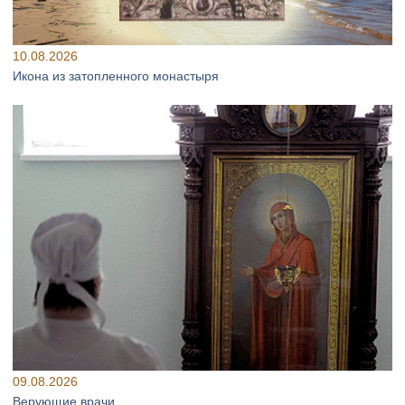
10.08.2026
Икона из затопленного монастыря
09.08.2026
Верующие врачи