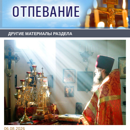
ДРУГИЕ МАТЕРИАЛЫ РАЗДЕЛА
06.08.2026