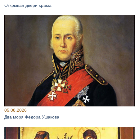
Открывая двери храма
05.08.2026
Два моря Фёдора Ушакова