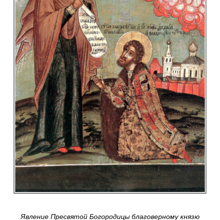
Явление Пресвятой Богородицы благоверному князю