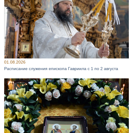
01.08.2026
Расписание служения епископа Гавриила с 1 по 2 августа