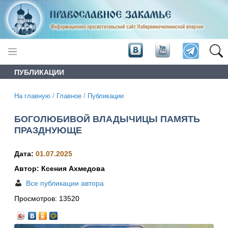
ПУБЛИКАЦИИ
На главную
/
Главное
/
Публикации
БОГОЛЮБИВОЙ ВЛАДЫЧИЦЫ ПАМЯТЬ
ПРАЗДНУЮЩЕ
Дата:
01.07.2025
Автор: Ксения Ахмедова
Все публикации автора
Просмотров:
13520