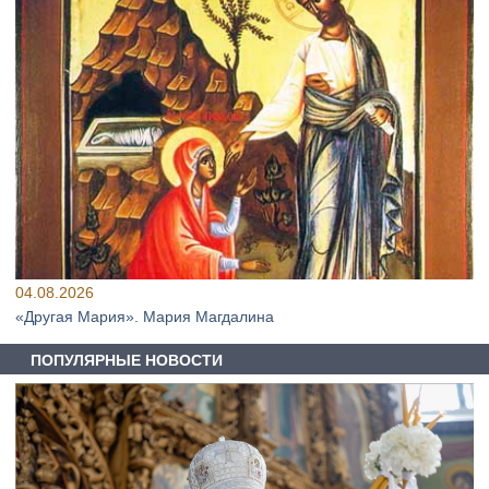
04.08.2026
«Другая Мария». Мария Магдалина
ПОПУЛЯРНЫЕ НОВОСТИ