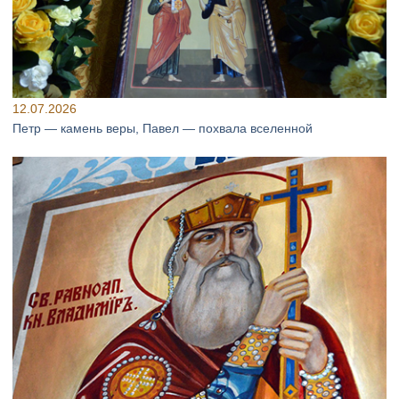
12.07.2026
Петр — камень веры, Павел — похвала вселенной