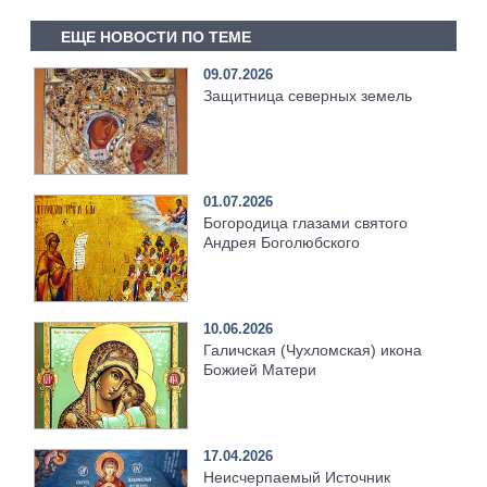
ЕЩЕ НОВОСТИ ПО ТЕМЕ
09.07.2026
Защитница северных земель
01.07.2026
Богородица глазами святого
Андрея Боголюбского
10.06.2026
Галичская (Чухломская) икона
Божией Матери
17.04.2026
Неисчерпаемый Источник