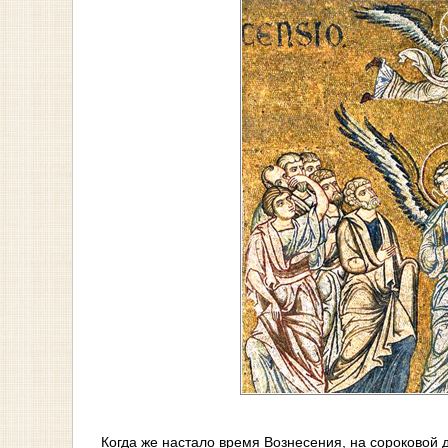
Когда же настало время Вознесения, на сороковой 