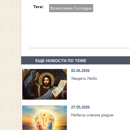
Теги:
Вознесение Господне
ЕЩЕ НОВОСТИ ПО ТЕМЕ
02.06.2026
Увидеть Небо
27.05.2026
Небеса совсем рядом