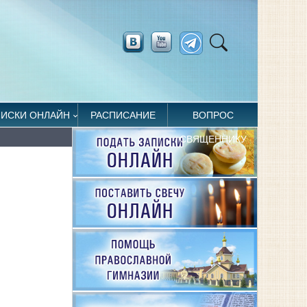
ПИСКИ ОНЛАЙН
РАСПИСАНИЕ
ВОПРОС
СВЯЩЕННИКУ