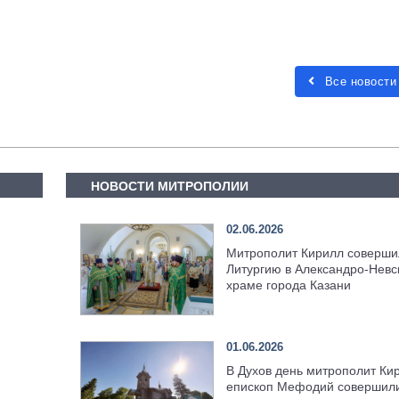
Все новости
НОВОСТИ МИТРОПОЛИИ
02.06.2026
Митрополит Кирилл соверши
Литургию в Александро-Невс
храме города Казани
01.06.2026
В Духов день митрополит Ки
епископ Мефодий совершил