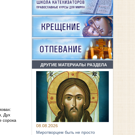
ДРУГИЕ МАТЕРИАЛЫ РАЗДЕЛА
ловах:
, Дух
е сорока
08.08.2026
Миротворцем быть не просто