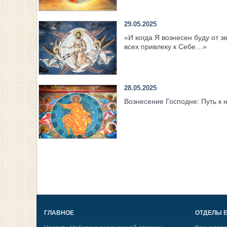
29.05.2025
«И когда Я вознесен буду от з
всех привлеку к Себе…»
28.05.2025
Вознесение Господне: Путь к 
ГЛАВНОЕ
ОТДЕЛЫ 