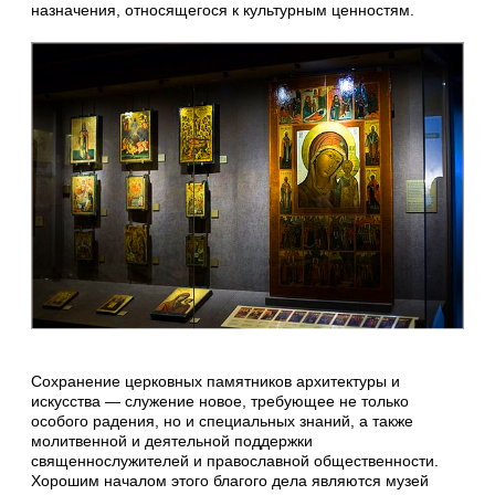
назначения, относящегося к культурным ценностям.
Сохранение церковных памятников архитектуры и
искусства — служение новое, требующее не только
особого радения, но и специальных знаний, а также
молитвенной и деятельной поддержки
священнослужителей и православной общественности.
Хорошим началом этого благого дела являются музей