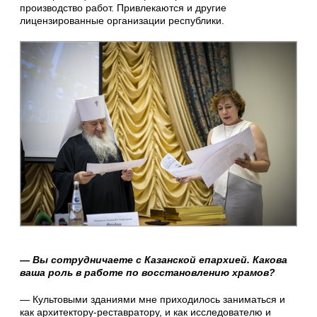
производство работ. Привлекаются и другие
лицензированные организации республики.
— Вы сотрудничаете с Казанской епархией. Какова
ваша роль в работе по восстановлению храмов?
— Культовыми зданиями мне приходилось заниматься и
как архитектору-реставратору, и как исследователю и