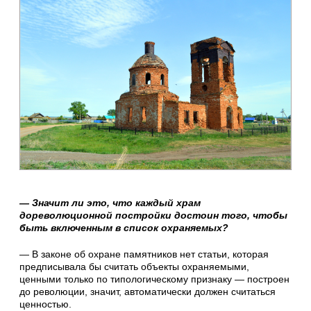
— Значит ли это, что каждый храм
дореволюционной постройки достоин того, чтобы
быть включенным в список охраняемых?
— В законе об охране памятников нет статьи, которая
предписывала бы считать объекты охраняемыми,
ценными только по типологическому признаку — построен
до революции, значит, автоматически должен считаться
ценностью.