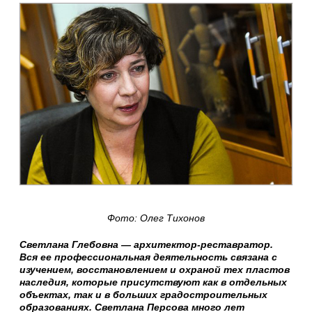
Фото: Олег Тихонов
Светлана Глебовна — архитектор-реставратор.
Вся ее профессиональная деятельность связана с
изучением, восстановлением и охраной тех пластов
наследия, которые присутствуют как в отдельных
объектах, так и в больших градостроительных
образованиях.
Светлана Персова много лет