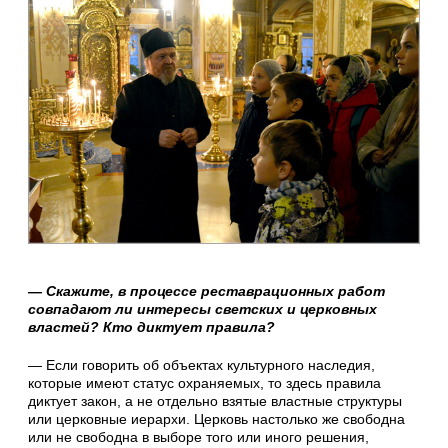
— Скажите, в процессе реставрационных работ
совпадают ли интересы светских и церковных
властей? Кто диктует правила?
— Если говорить об объектах культурного наследия,
которые имеют статус охраняемых, то здесь правила
диктует закон, а не отдельно взятые властные структуры
или церковные иерархи. Церковь настолько же свободна
или не свободна в выборе того или иного решения,