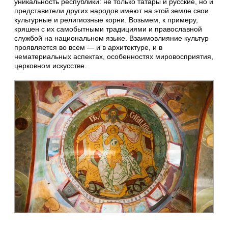
уникальность республики: не только татары и русские, но и
представители других народов имеют на этой земле свои
культурные и религиозные корни. Возьмем, к примеру,
кряшен с их самобытными традициями и православной
службой на национальном языке. Взаимовлияние культур
проявляется во всем — и в архитектуре, и в
нематериальных аспектах, особенностях мировосприятия,
церковном искусстве.