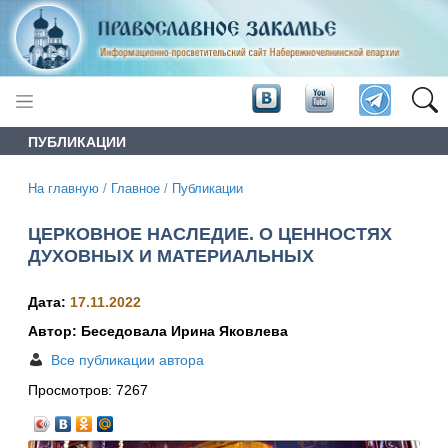
ПУБЛИКАЦИИ
На главную
/
Главное
/
Публикации
ЦЕРКОВНОЕ НАСЛЕДИЕ. О ЦЕННОСТЯХ
ДУХОВНЫХ И МАТЕРИАЛЬНЫХ
Дата:
17.11.2022
Автор: Беседовала Ирина Яковлева
Все публикации автора
Просмотров:
7267