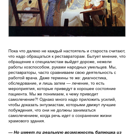
Пока что далеко не каждый настоятель и староста считают,
что надо обращаться к реставраторам. Бытует мнение, что
обращение к специалистам выйдет дороже, нежели
работы хозспособом, руками народных умельцев. Мы,
реставраторы, часто сравниваем свою деятельность с
работой врача. Даже термины те же: диагностика,
обследование, и лишь затем — лечение, то есть
мероприятия, которые приведут в хорошее состояние
пациента. Мы же понимаем, к чему приводит
самолечение?! Однако много надо приложить усилий,
чтобы доказать энтузиастам, которыми движут лучшие
побуждения, что они не должны заниматься
самолечением, когда речь идет о сохранении жизни
храмового здания.
— Но имеет ли реальную возможность батюшка из