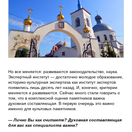
Но все меняется: развиваются законодательство, наука.
Экспертный институт — достаточно молодое образование,
историко-культурная экспертиза как институт экспертов
появились лишь десять лет назад. И, конечно, критерии
меняются и развиваются. Сейчас много стали говорить о
том, что в комплексной оценке памятников важна
духовная составляющая. В первую очередь это важно
именно для культовых памятников.
— Лично Вы как считаете? Духовная составляющая
для вас как специалиста важна?