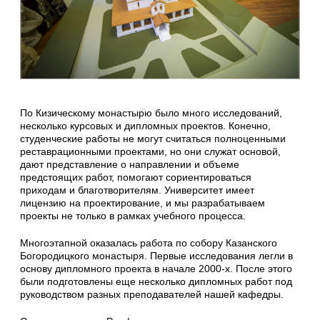
По Кизическому монастырю было много исследований,
несколько курсовых и дипломных проектов. Конечно,
студенческие работы не могут считаться полноценными
реставрационными проектами, но они служат основой,
дают представление о направлении и объеме
предстоящих работ, помогают сориентироваться
приходам и благотворителям. Университет имеет
лицензию на проектирование, и мы разрабатываем
проекты не только в рамках учебного процесса.
Многоэтапной оказалась работа по собору Казанского
Богородицкого монастыря. Первые исследования легли в
основу дипломного проекта в начале 2000-х. После этого
были подготовлены еще несколько дипломных работ под
руководством разных преподавателей нашей кафедры.