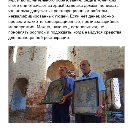
счете они отвечают за храм! Батюшка должен понимать,
что нельзя допускать к реставрационным работам
неквалифицированных людей. Если нет денег, можно
провести какие-то консервационные, противоаварийные
мероприятия. Можно, наконец, остановиться, не
поновлять росписи и подождать, когда найдутся средства
для полноценной реставрации.