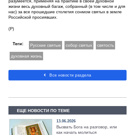
разумеется, применяя на практике в своей духовной
жизни весь духовный багаж, собранный (в том числе и для
нас) за все прошедшие столетия сонмом святых в земле
Российской просиявших.
(Р)
Теги:
Русские святые
собор святых
святость
духовная жизнь
Все новости раздела
ЕЩЕ НОВОСТИ ПО ТЕМЕ
13.06.2026
Вызвать Бога на разговор, или
как начать молиться