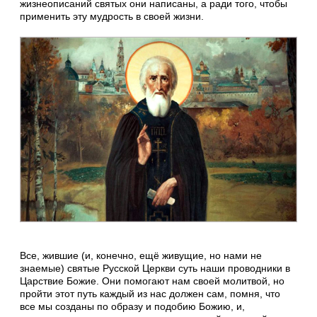
жизнеописаний святых они написаны, а ради того, чтобы
применить эту мудрость в своей жизни.
Все, жившие (и, конечно, ещё живущие, но нами не
знаемые) святые Русской Церкви суть наши проводники в
Царствие Божие. Они помогают нам своей молитвой, но
пройти этот путь каждый из нас должен сам, помня, что
все мы созданы по образу и подобию Божию, и,