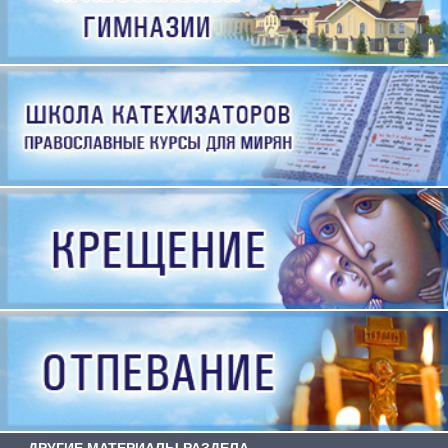
ДРУГИЕ МАТЕРИАЛЫ РАЗДЕЛА