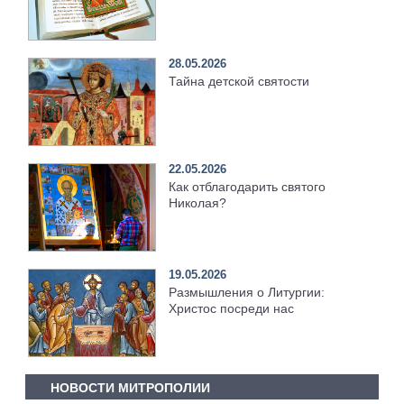
28.05.2026
Тайна детской святости
22.05.2026
Как отблагодарить святого
Николая?
19.05.2026
Размышления о Литургии:
Христос посреди нас
НОВОСТИ МИТРОПОЛИИ