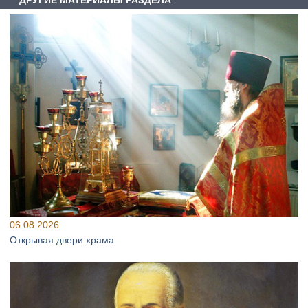
06.08.2026
Открывая двери храма