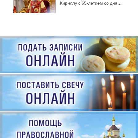
Кириллу с 65-летием со дня
рождения