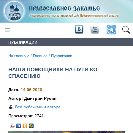
ПУБЛИКАЦИИ
На главную
/
Главное
/
Публикации
НАШИ ПОМОЩНИКИ НА ПУТИ КО
СПАСЕНИЮ
Дата:
14.06.2026
Автор: Дмитрий Русин
Все публикации автора
Просмотров:
2741