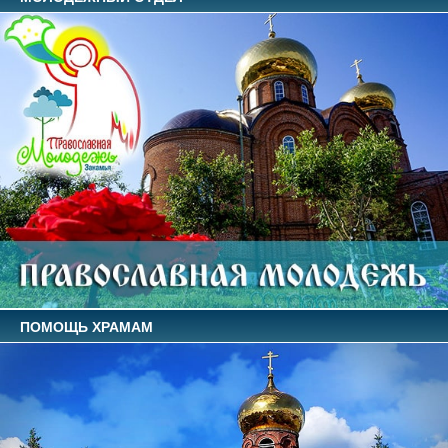
ПОМОЩЬ ХРАМАМ