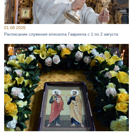
01.08.2026
Расписание служения епископа Гавриила с 1 по 2 августа