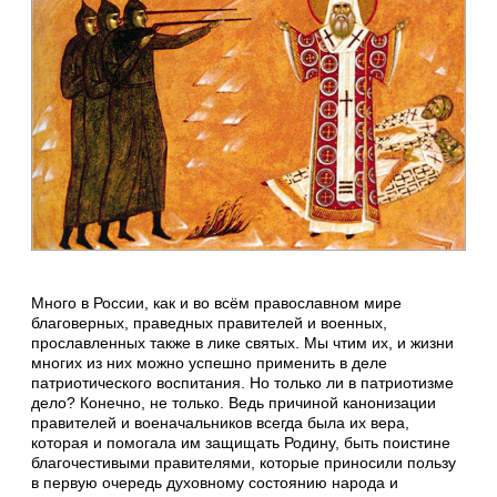
Много в России, как и во всём православном мире
благоверных, праведных правителей и военных,
прославленных также в лике святых. Мы чтим их, и жизни
многих из них можно успешно применить в деле
патриотического воспитания. Но только ли в патриотизме
дело? Конечно, не только. Ведь причиной канонизации
правителей и военачальников всегда была их вера,
которая и помогала им защищать Родину, быть поистине
благочестивыми правителями, которые приносили пользу
в первую очередь духовному состоянию народа и