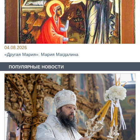
04.08.2026
«Другая Мария». Мария Магдалина
ПОПУЛЯРНЫЕ НОВОСТИ