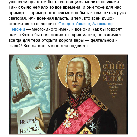
успевали при этом быть настоящими молитвенниками.
Таких было немало во все времена, и они тоже для нас
пример — пример того, как можно быть и тем, в чьих рука
светская, или военная власть, и тем, кто всей душой
стремится ко спасению.
Феодор Ушаков
,
Александр
Невский
— много-много имён, и все они, как бы говорят
нам: «Какое бы положение ты, христианин, не занимал —
всегда для тебя открыта дорога веры — деятельной и
живой! Всегда есть место для подвига!»