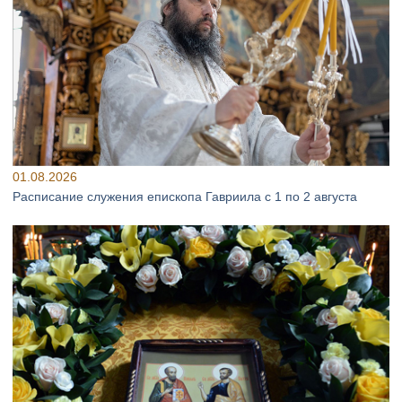
01.08.2026
Расписание служения епископа Гавриила с 1 по 2 августа