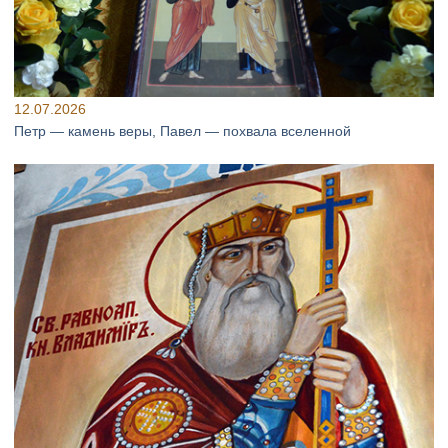
12.07.2026
Петр — камень веры, Павел — похвала вселенной