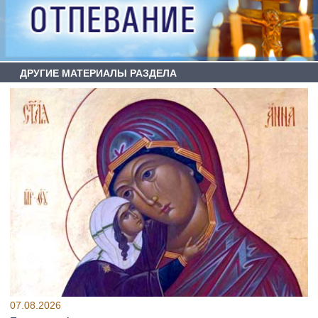
ДРУГИЕ МАТЕРИАЛЫ РАЗДЕЛА
07.08.2026