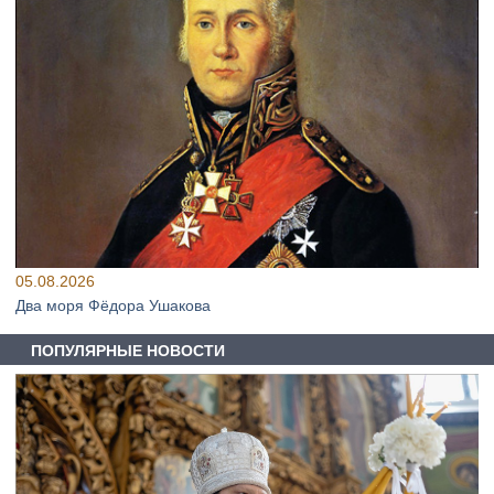
05.08.2026
Два моря Фёдора Ушакова
ПОПУЛЯРНЫЕ НОВОСТИ