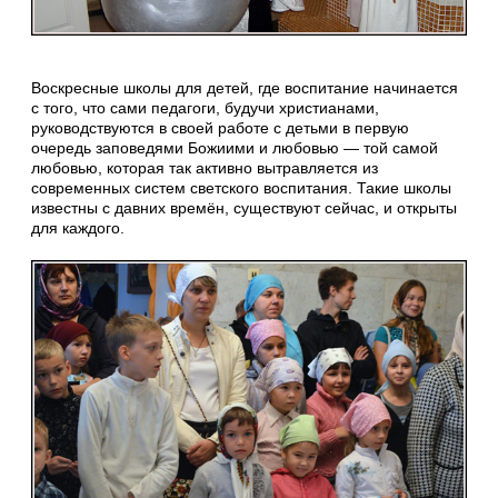
Воскресные школы для детей, где воспитание начинается
с того, что сами педагоги, будучи христианами,
руководствуются в своей работе с детьми в первую
очередь заповедями Божиими и любовью — той самой
любовью, которая так активно вытравляется из
современных систем светского воспитания. Такие школы
известны с давних времён, существуют сейчас, и открыты
для каждого.