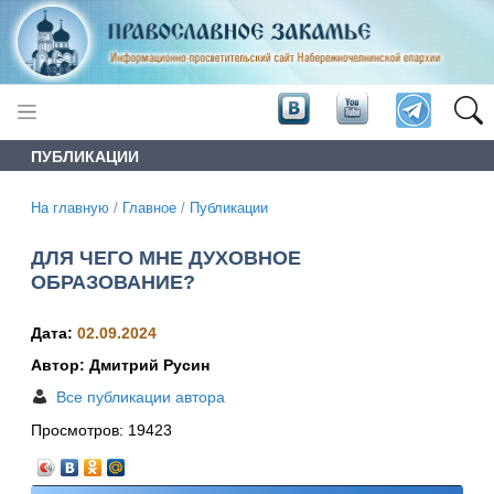
ПУБЛИКАЦИИ
На главную
/
Главное
/
Публикации
ДЛЯ ЧЕГО МНЕ ДУХОВНОЕ
ОБРАЗОВАНИЕ?
Дата:
02.09.2024
Автор: Дмитрий Русин
Все публикации автора
Просмотров:
19423