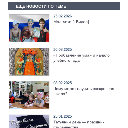
ЕЩЕ НОВОСТИ ПО ТЕМЕ
23.02.2026
Мальчики [+Видео]
30.08.2025
«Прибавление ума» и начало
учебного года
08.02.2025
Чему может научить воскресная
школа?
25.01.2025
Татьянин день — праздник
студенчества