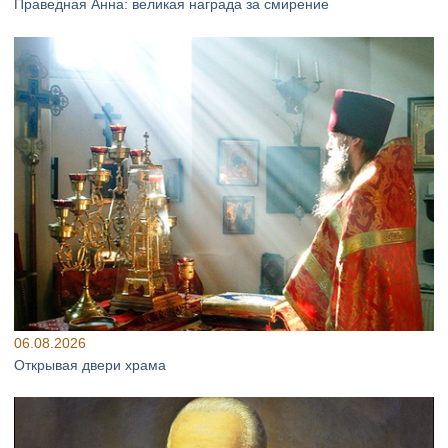
Праведная Анна: великая награда за смирение
06.08.2026
Открывая двери храма