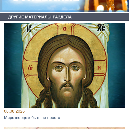
ДРУГИЕ МАТЕРИАЛЫ РАЗДЕЛА
08.08.2026
Миротворцем быть не просто