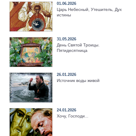
01.06.2026
Царь Небесный, Утешитель, Дух
истины
31.05.2026
День Святой Троицы.
Пятидесятница
26.01.2026
Источник воды живой
24.01.2026
Хочу, Господи...