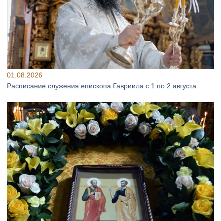
01.08.2026
Расписание служения епископа Гавриила с 1 по 2 августа