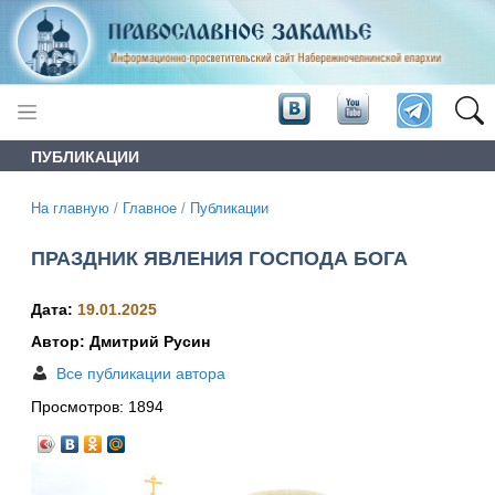
ПУБЛИКАЦИИ
На главную
/
Главное
/
Публикации
ПРАЗДНИК ЯВЛЕНИЯ ГОСПОДА БОГА
Дата:
19.01.2025
Автор: Дмитрий Русин
Все публикации автора
Просмотров:
1894