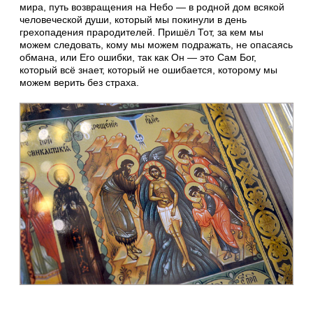
мира, путь возвращения на Небо — в родной дом всякой
человеческой души, который мы покинули в день
грехопадения прародителей. Пришёл Тот, за кем мы
можем следовать, кому мы можем подражать, не опасаясь
обмана, или Его ошибки, так как Он — это Сам Бог,
который всё знает, который не ошибается, которому мы
можем верить без страха.