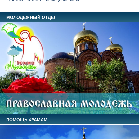
МОЛОДЕЖНЫЙ ОТДЕЛ
ПОМОЩЬ ХРАМАМ