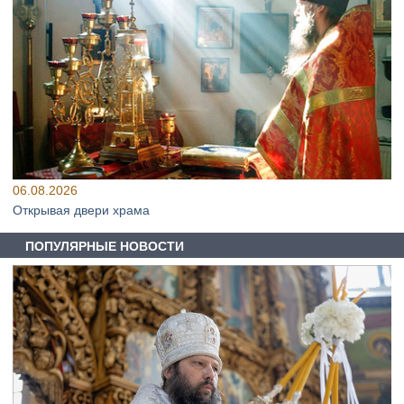
06.08.2026
Открывая двери храма
ПОПУЛЯРНЫЕ НОВОСТИ