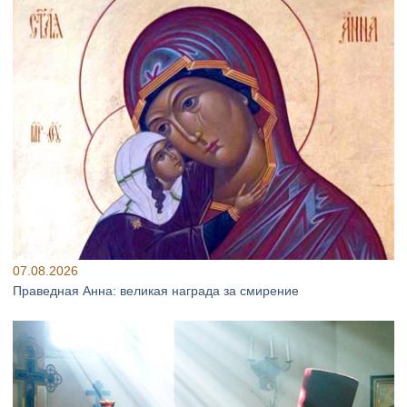
07.08.2026
Праведная Анна: великая награда за смирение