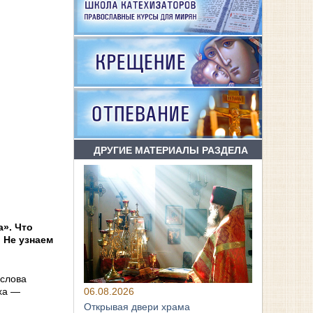
ДРУГИЕ МАТЕРИАЛЫ РАЗДЕЛА
а». Что
 Не узнаем
 слова
06.08.2026
сха —
Открывая двери храма