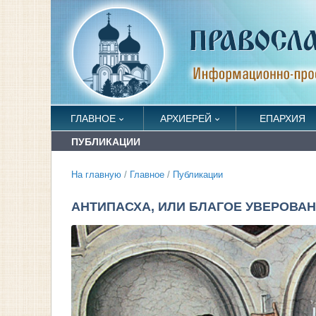
ГЛАВНОЕ
АРХИЕРЕЙ
ЕПАРХИЯ
ПУБЛИКАЦИИ
На главную
/
Главное
/
Публикации
АНТИПАСХА, ИЛИ БЛАГОЕ УВЕРОВА