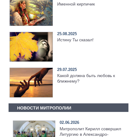
Именной кирпичик
25.08.2025
Истину Ты сказал!
29.07.2025
Какой должна быть любовь к
ближнему?
НОВОСТИ МИТРОПОЛИИ
02.06.2026
Митрополит Кирилл совершил
Литургию в Александро-