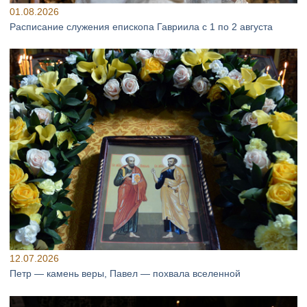
01.08.2026
Расписание служения епископа Гавриила с 1 по 2 августа
12.07.2026
Петр — камень веры, Павел — похвала вселенной