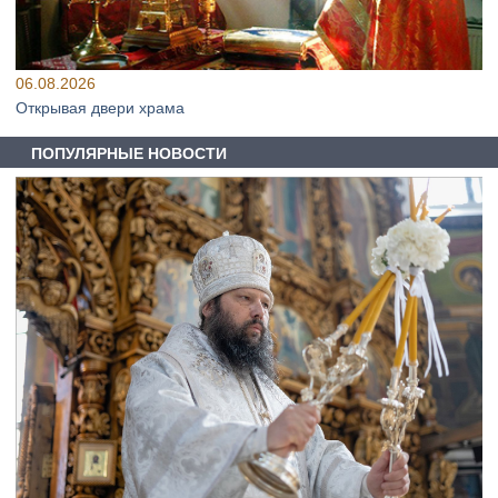
06.08.2026
Открывая двери храма
ПОПУЛЯРНЫЕ НОВОСТИ