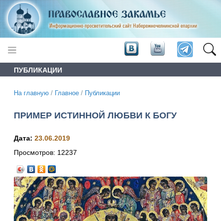
ПУБЛИКАЦИИ
На главную
/
Главное
/
Публикации
ПРИМЕР ИСТИННОЙ ЛЮБВИ К БОГУ
Дата:
23.06.2019
Просмотров:
12237