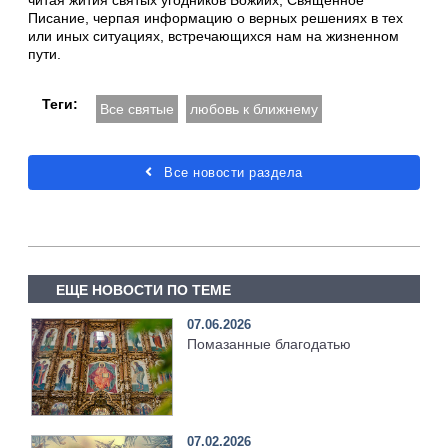
Писание, черпая информацию о верных решениях в тех
или иных ситуациях, встречающихся нам на жизненном
пути.
Теги:
Все святые
любовь к ближнему
Все новости раздела
ЕЩЕ НОВОСТИ ПО ТЕМЕ
07.06.2026
Помазанные благодатью
07.02.2026