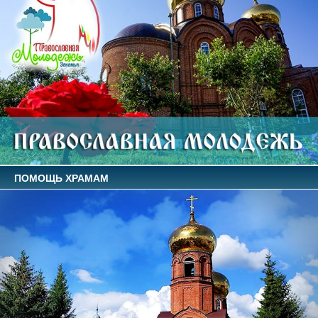
ПОМОЩЬ ХРАМАМ