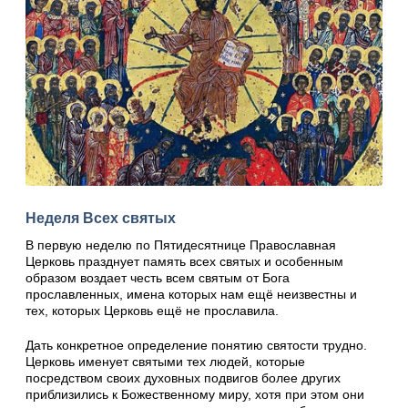
Неделя Всех святых
В первую неделю по Пятидесятнице Православная
Церковь празднует память всех святых и особенным
образом воздает честь всем святым от Бога
прославленных, имена которых нам ещё неизвестны и
тех, которых Церковь ещё не прославила.
Дать конкретное определение понятию святости трудно.
Церковь именует святыми тех людей, которые
посредством своих духовных подвигов более других
приблизились к Божественному миру, хотя при этом они