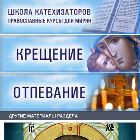
ДРУГИЕ МАТЕРИАЛЫ РАЗДЕЛА