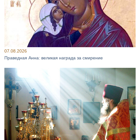
07.08.2026
Праведная Анна: великая награда за смирение