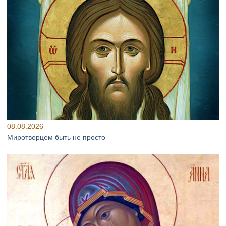
08.08.2026
Миротворцем быть не просто