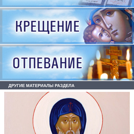
ДРУГИЕ МАТЕРИАЛЫ РАЗДЕЛА