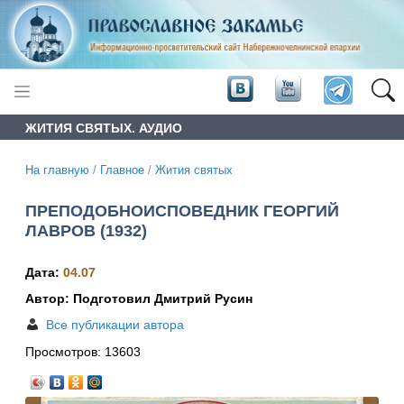
ЖИТИЯ СВЯТЫХ. АУДИО
На главную
/
Главное
/
Жития святых
ПРЕПОДОБНОИСПОВЕДНИК ГЕОРГИЙ
ЛАВРОВ (1932)
Дата:
04.07
Автор: Подготовил Дмитрий Русин
Все публикации автора
Просмотров:
13603