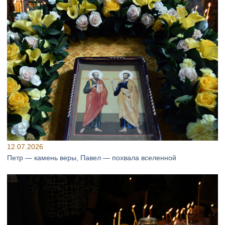
12.07.2026
Петр — камень веры, Павел — похвала вселенной