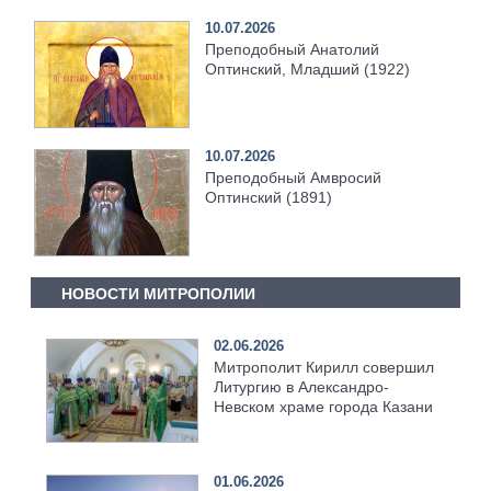
10.07.2026
Преподобный Анатолий
Оптинский, Младший (1922)
10.07.2026
Преподобный Амвросий
Оптинский (1891)
НОВОСТИ МИТРОПОЛИИ
02.06.2026
Митрополит Кирилл совершил
Литургию в Александро-
Невском храме города Казани
01.06.2026