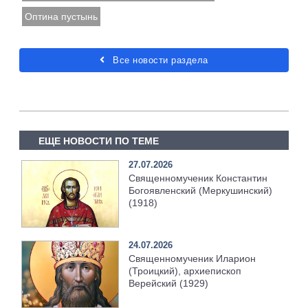
Оптина пустынь
Все новости раздела
ЕЩЕ НОВОСТИ ПО ТЕМЕ
27.07.2026
Священномученик Константин
Богоявленский (Меркушинский)
(1918)
24.07.2026
Священномученик Иларион
(Троицкий), архиепископ
Верейский (1929)