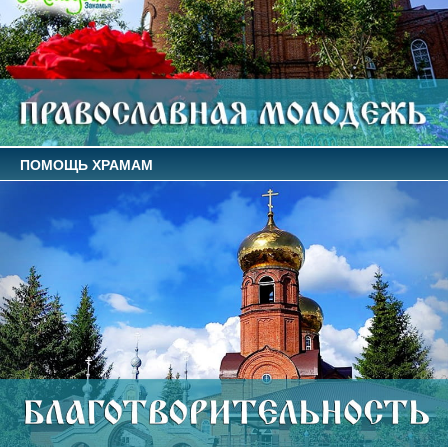
ПОМОЩЬ ХРАМАМ