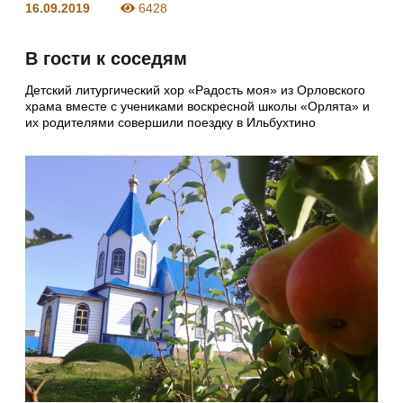
16.09.2019
6428
В гости к соседям
Детский литургический хор «Радость моя» из Орловского
храма вместе с учениками воскресной школы «Орлята» и
их родителями совершили поездку в Ильбухтино