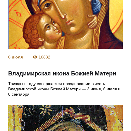
6 июля
16832
Владимирская икона Божией Матери
Трижды в году совершается празднование в честь
Владимирской иконы Божией Матери — 3 июня, 6 июля и
8 сентября