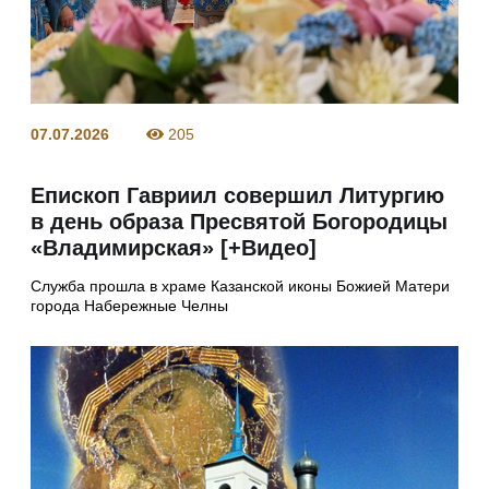
07.07.2026
205
Епископ Гавриил совершил Литургию
в день образа Пресвятой Богородицы
«Владимирская» [+Видео]
Служба прошла в храме Казанской иконы Божией Матери
города Набережные Челны