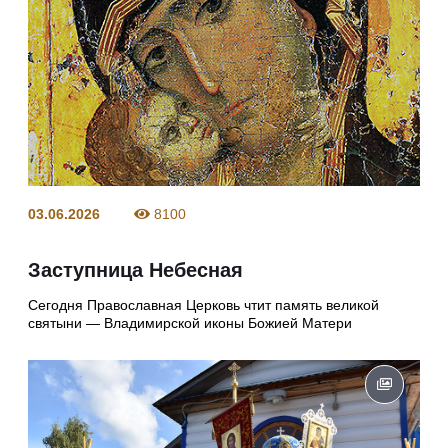
03.06.2026
8100
Заступница Небесная
Сегодня Православная Церковь чтит память великой
святыни — Владимирской иконы Божией Матери