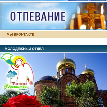
МЫ ВКОНТАКТЕ
МОЛОДЕЖНЫЙ ОТДЕЛ