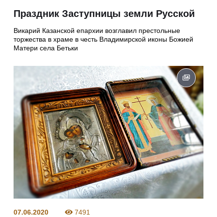
Праздник Заступницы земли Русской
Викарий Казанской епархии возглавил престольные
торжества в храме в честь Владимирской иконы Божией
Матери села Бетьки
07.06.2020
7491