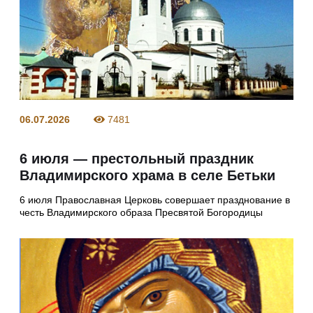
06.07.2026
7481
6 июля — престольный праздник
Владимирского храма в селе Бетьки
6 июля Православная Церковь совершает празднование в
честь Владимирского образа Пресвятой Богородицы