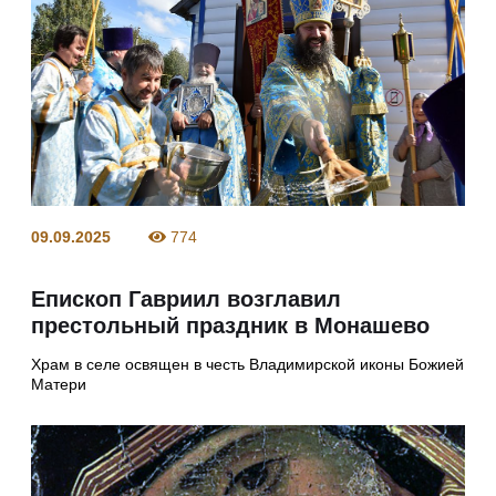
09.09.2025
774
Епископ Гавриил возглавил
престольный праздник в Монашево
Храм в селе освящен в честь Владимирской иконы Божией
Матери