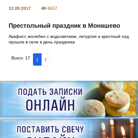
12.09.2017
8657
Престольный праздник в Монашево
Акафист, молебен с водосвятием, литургия и крестный ход
прошли в селе в день праздника
Всего:
17
1
2