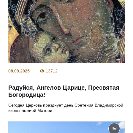
08.09.2025
13712
Радуйся, Ангелов Царице, Пресвятая
Богородица!
Сегодня Церковь празднует день Сретения Владимирской
иконы Божией Матери