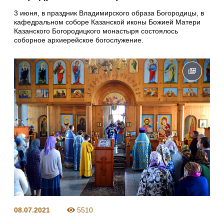
3 июня, в праздник Владимирского образа Богородицы, в
кафедральном соборе Казанской иконы Божией Матери
Казанского Богородицкого монастыря состоялось
соборное архиерейское богослужение.
08.07.2021
5510