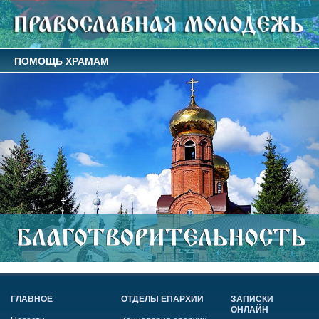
ПОМОЩЬ ХРАМАМ
ГЛАВНОЕ
ОТДЕЛЫ ЕПАРХИИ
ЗАПИСКИ
ОНЛАЙН