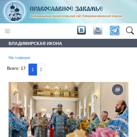
ВЛАДИМИРСКАЯ ИКОНА
На главную
Всего:
17
1
2