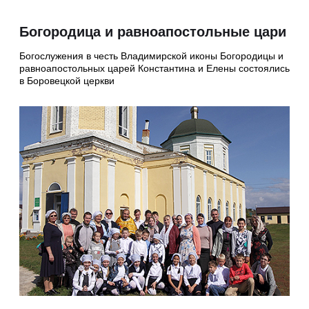
Богородица и равноапостольные цари
Богослужения в честь Владимирской иконы Богородицы и
равноапостольных царей Константина и Елены состоялись
в Боровецкой церкви