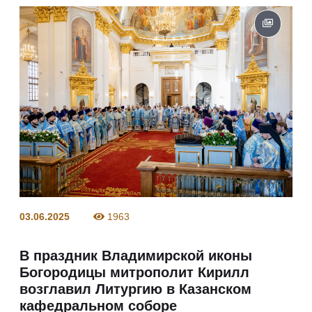
03.06.2025
1963
В праздник Владимирской иконы
Богородицы митрополит Кирилл
возглавил Литургию в Казанском
кафедральном соборе