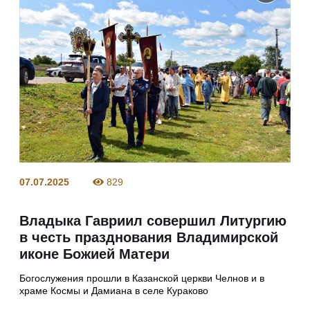
07.07.2025
829
Владыка Гавриил совершил Литургию
в честь празднования Владимирской
иконе Божией Матери
Богослужения прошли в Казанской церкви Челнов и в
храме Космы и Дамиана в селе Кураково