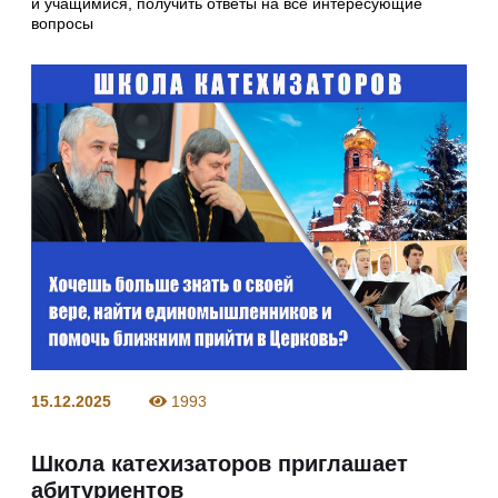
и учащимися, получить ответы на все интересующие
вопросы
15.12.2025
1993
Школа катехизаторов приглашает
абитуриентов