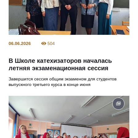
06.06.2026
504
В Школе катехизаторов началась
летняя экзаменационная сессия
Завершится сессия общим экзаменом для студентов
выпускного третьего курса в конце июня