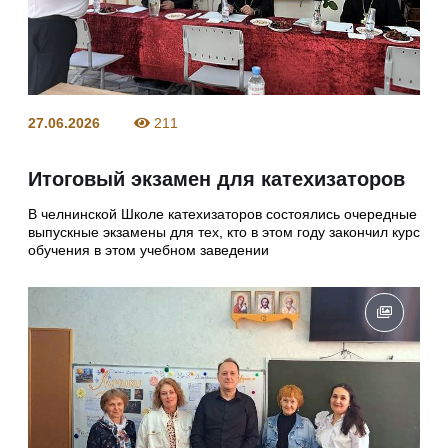
27.06.2026
211
Итоговый экзамен для катехизаторов
В челнинской Школе катехизаторов состоялись очередные
выпускные экзамены для тех, кто в этом году закончил курс
обучения в этом учебном заведении