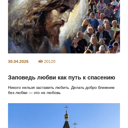
30.04.2026
20120
Заповедь любви как путь к спасению
Никого нельзя заставить любить. Делать добро ближним
без любви — это не любовь