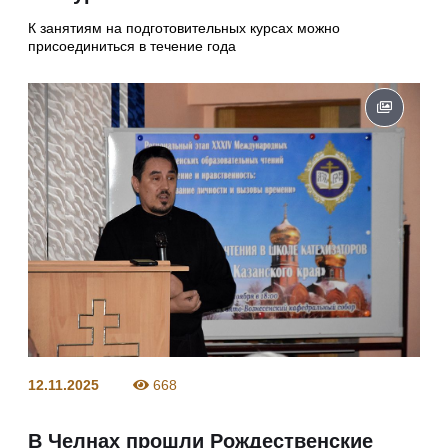
К занятиям на подготовительных курсах можно
присоединиться в течение года
12.11.2025
668
В Челнах прошли Рождественские