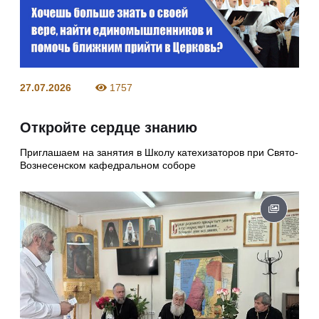
27.07.2026
1757
Откройте сердце знанию
Приглашаем на занятия в Школу катехизаторов при Свято-
Вознесенском кафедральном соборе