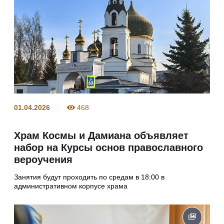
01.04.2026
468
Храм Космы и Дамиана объявляет
набор на Курсы основ православного
вероучения
Занятия будут проходить по средам в 18:00 в
административном корпусе храма