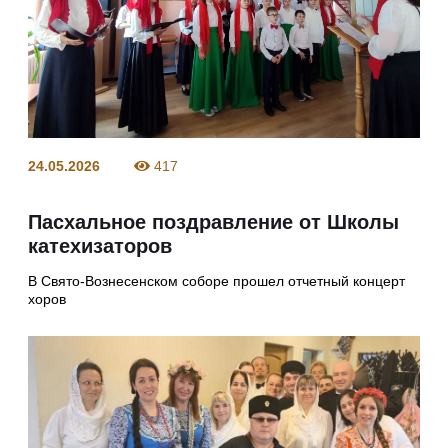
24.05.2026
417
Пасхальное поздравление от Школы
катехизаторов
В Свято-Вознесенском соборе прошел отчетный концерт
хоров