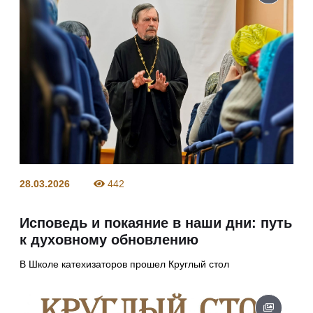
28.03.2026
442
Исповедь и покаяние в наши дни: путь
к духовному обновлению
В Школе катехизаторов прошел Круглый стол