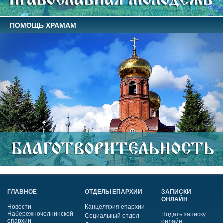
ПОМОЩЬ ХРАМАМ
ГЛАВНОЕ
ОТДЕЛЫ ЕПАРХИИ
ЗАПИСКИ
ОНЛАЙН
Новости
Канцелярия епархии
Набережночелнинской
Подать записку
Социальный отдел
епархии
онлайн