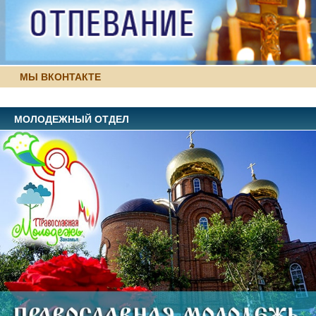
МЫ ВКОНТАКТЕ
МОЛОДЕЖНЫЙ ОТДЕЛ