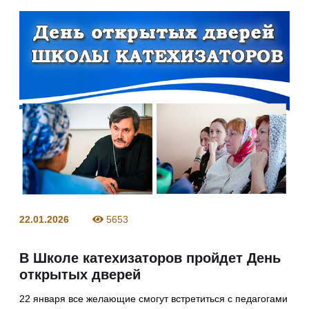
22.01.2026
5653
В Школе катехизаторов пройдет День
открытых дверей
22 января все желающие смогут встретиться с педагогами