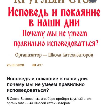
25.03.2026
437
Исповедь и покаяние в наши дни:
почему мы не умеем правильно
исповедоваться?
В Свято-Вознесенском соборе пройдет круглый стол,
организованный Школой катехизаторов