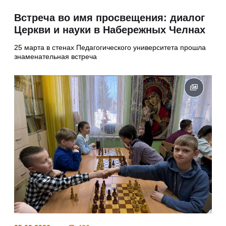
Встреча во имя просвещения: диалог
Церкви и науки в Набережных Челнах
25 марта в стенах Педагогического университета прошла
знаменательная встреча