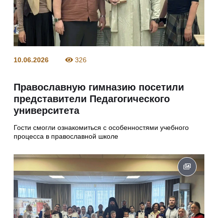
10.06.2026
326
Православную гимназию посетили
представители Педагогического
университета
Гости смогли ознакомиться с особенностями учебного
процесса в православной школе