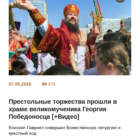
07.05.2026
475
Престольные торжества прошли в
храме великомученика Георгия
Победоносца [+Видео]
Епископ Гавриил совершил Божественную литургию и
крестный ход