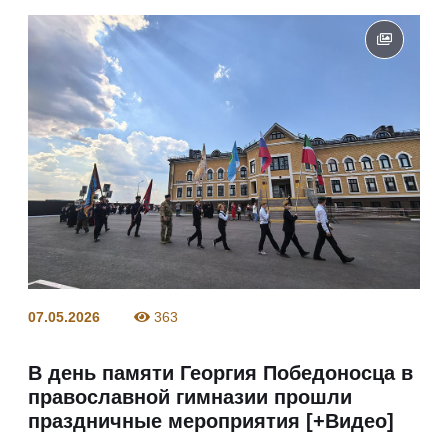
07.05.2026
363
В день памяти Георгия Победоносца в
православной гимназии прошли
праздничные мероприятия [+Видео]