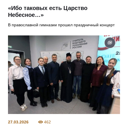
«Ибо таковых есть Царство
Небесное…»
В православной гимназии прошел праздничный концерт
27.03.2026
462