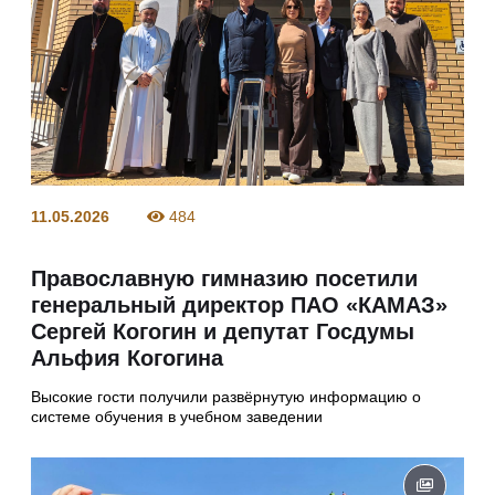
11.05.2026
484
Православную гимназию посетили
генеральный директор ПАО «КАМАЗ»
Сергей Когогин и депутат Госдумы
Альфия Когогина
Высокие гости получили развёрнутую информацию о
системе обучения в учебном заведении