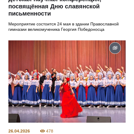
посвящённая Дню славянской
письменности
Мероприятие состоится 24 мая в здании Православной
гимназии великомученика Георгия Победоносца
26.04.2026
478