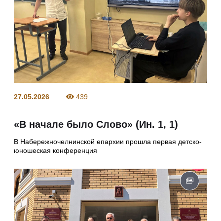
27.05.2026
439
«В начале было Слово» (Ин. 1, 1)
В Набережночелнинской епархии прошла первая детско-
юношеская конференция