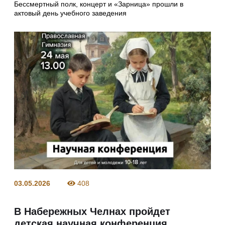
Бессмертный полк, концерт и «Зарница» прошли в
актовый день учебного заведения
03.05.2026
408
В Набережных Челнах пройдет
детская научная конференция,