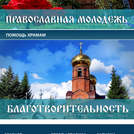
ПОМОЩЬ ХРАМАМ