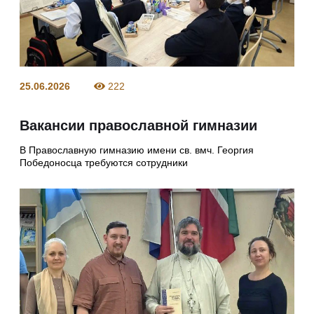
25.06.2026
222
Вакансии православной гимназии
В Православную гимназию имени св. вмч. Георгия
Победоносца требуются сотрудники