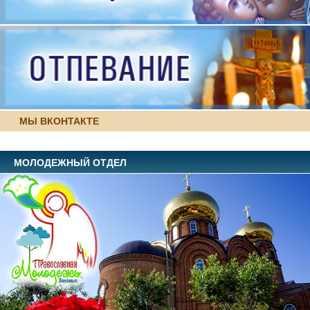
МЫ ВКОНТАКТЕ
МОЛОДЕЖНЫЙ ОТДЕЛ