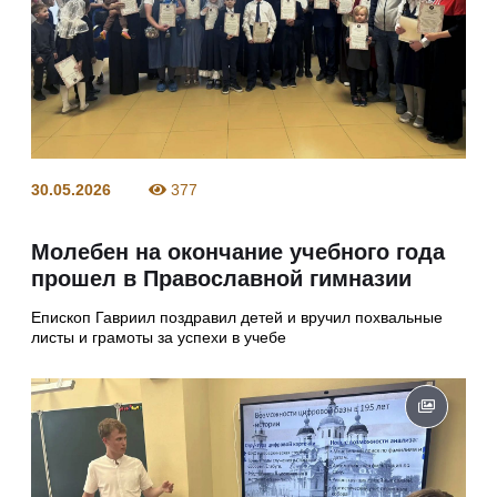
30.05.2026
377
Молебен на окончание учебного года
прошел в Православной гимназии
Епископ Гавриил поздравил детей и вручил похвальные
листы и грамоты за успехи в учебе