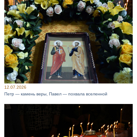
12.07.2026
Петр — камень веры, Павел — похвала вселенной