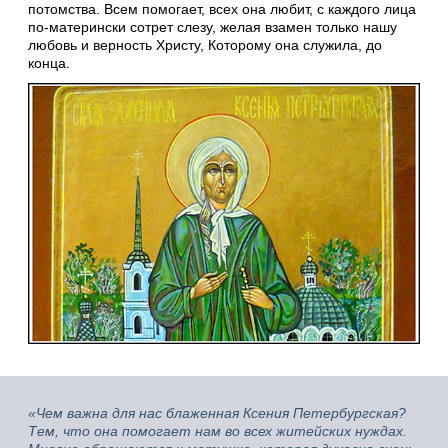
потомства. Всем помогает, всех она любит, с каждого лица
по-матерински сотрет слезу, желая взамен только нашу
любовь и верность Христу, Которому она служила, до
конца.
«Чем важна для нас блаженная Ксения Петербургская?
Тем, что она помогает нам во всех житейских нуждах.