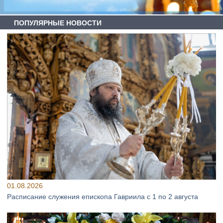
ПОПУЛЯРНЫЕ НОВОСТИ
01.08.2026
Расписание служения епископа Гавриила с 1 по 2 августа