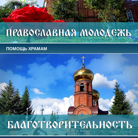
ПОМОЩЬ ХРАМАМ