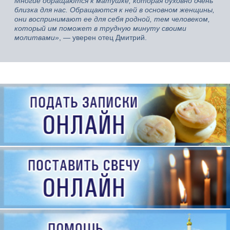
Многие обращаются к матушке, которая духовно очень
близка для нас. Обращаются к ней в основном женщины,
они воспринимают ее для себя родной, тем человеком,
который им поможет в трудную минуту своими
молитвами»
, — уверен отец Дмитрий.