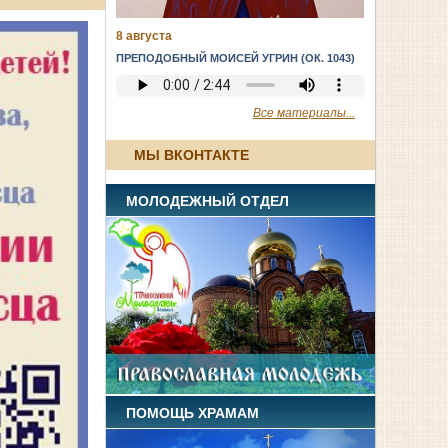
8 августа
ПРЕПОДОБНЫЙ МОИСЕЙ УГРИН (ОК. 1043)
Все материалы...
МЫ ВКОНТАКТЕ
МОЛОДЕЖНЫЙ ОТДЕЛ
ПОМОЩЬ ХРАМАМ