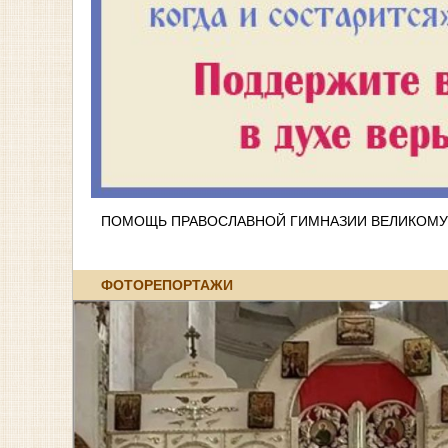
ПОМОЩЬ ПРАВОСЛАВНОЙ ГИМНАЗИИ ВЕЛИКОМУ
ФОТОРЕПОРТАЖИ