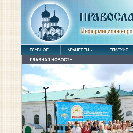
ГЛАВНОЕ
АРХИЕРЕЙ
ЕПАРХИЯ
ГЛАВНАЯ НОВОСТЬ