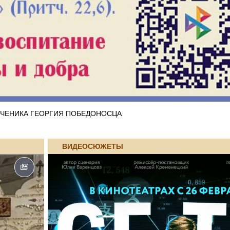
ЧЕНИКА ГЕОРГИЯ ПОБЕДОНОСЦА
ВИДЕОСЮЖЕТЫ