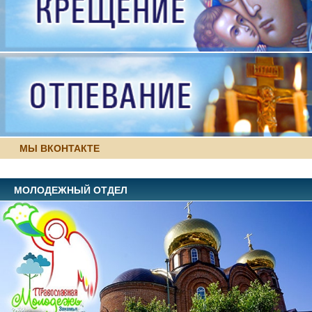
МЫ ВКОНТАКТЕ
МОЛОДЕЖНЫЙ ОТДЕЛ