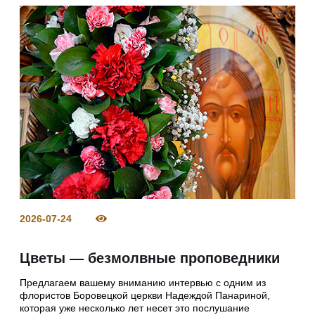
2026-07-24
Цветы — безмолвные проповедники
Предлагаем вашему вниманию интервью с одним из
флористов Боровецкой церкви Надеждой Панариной,
которая уже несколько лет несет это послушание