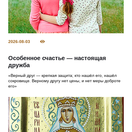
2026-08-03
Особенное счастье — настоящая
дружба
«Верный друг — крепкая защита; кто нашёл его, нашёл
сокровище. Верному другу нет цены, и нет меры доброте
его»