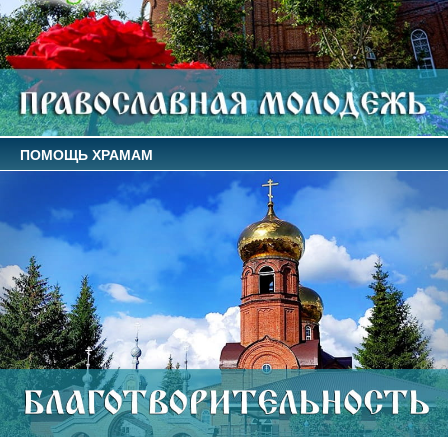
ПОМОЩЬ ХРАМАМ