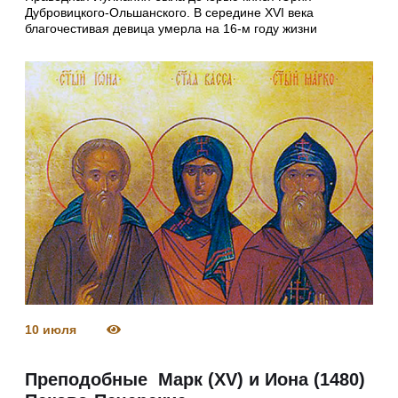
Дубровицкого-Ольшанского. В середине XVI века
благочестивая девица умерла на 16-м году жизни
10 июля
Преподобные Марк (XV) и Иона (1480)