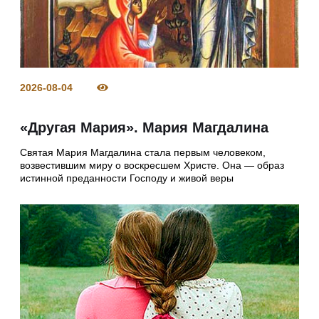
2026-08-04
«Другая Мария». Мария Магдалина
Святая Мария Магдалина стала первым человеком,
возвестившим миру о воскресшем Христе. Она — образ
истинной преданности Господу и живой веры