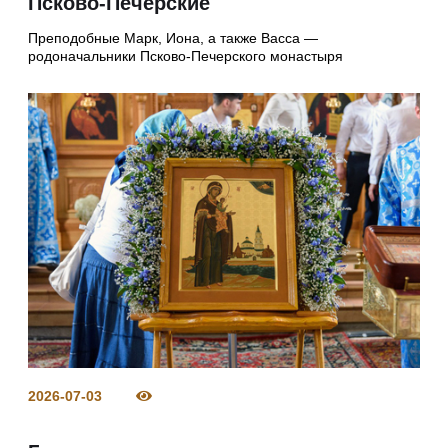
Псково-Печерские
Преподобные Марк, Иона, а также Васса —
родоначальники Псково-Печерского монастыря
2026-07-03