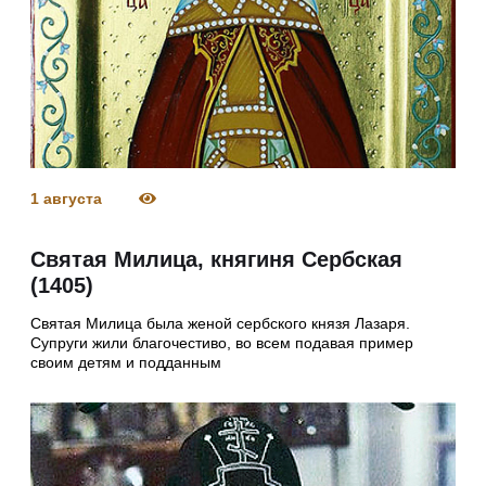
1 августа
Святая Милица, княгиня Сербская
(1405)
Святая Милица была женой сербского князя Лазаря.
Супруги жили благочестиво, во всем подавая пример
своим детям и подданным