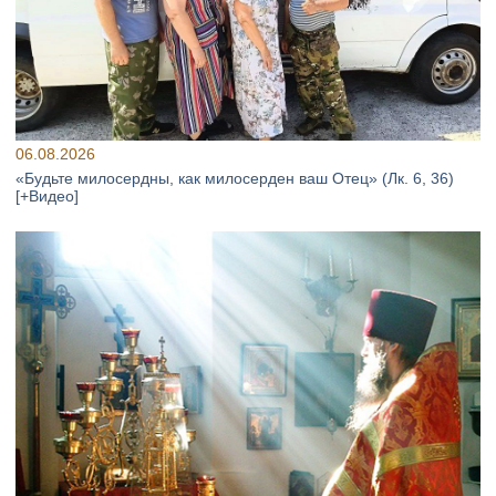
06.08.2026
«Будьте милосердны, как милосерден ваш Отец» (Лк. 6, 36)
[+Видео]