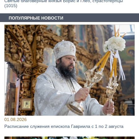
Святые благоверные князья Борис и Глеб, страстотерпцы
(1015)
ПОПУЛЯРНЫЕ НОВОСТИ
01.08.2026
Расписание служения епископа Гавриила с 1 по 2 августа