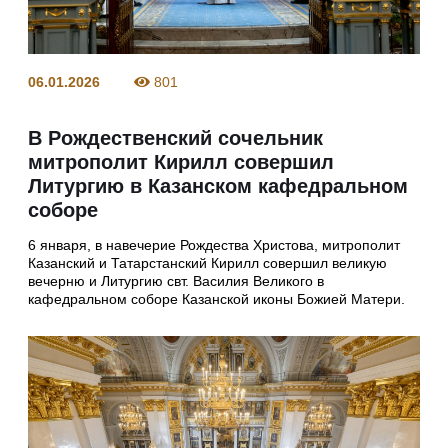
06.01.2026
801
В Рождественский сочельник
митрополит Кирилл совершил
Литургию в Казанском кафедральном
соборе
6 января, в навечерие Рождества Христова, митрополит
Казанский и Татарстанский Кирилл совершил великую
вечерню и Литургию свт. Василия Великого в
кафедральном соборе Казанской иконы Божией Матери.