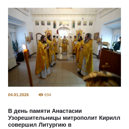
04.01.2026
694
В день памяти Анастасии
Узорешительницы митрополит Кирилл
совершил Литургию в