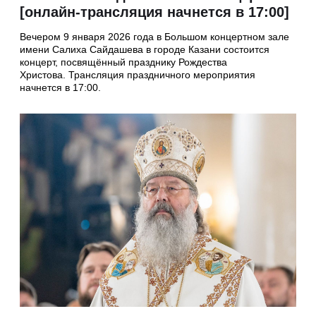
[онлайн-трансляция начнется в 17:00]
Вечером 9 января 2026 года в Большом концертном зале
имени Салиха Сайдашева в городе Казани состоится
концерт, посвящённый празднику Рождества
Христова. Трансляция праздничного мероприятия
начнется в 17:00.