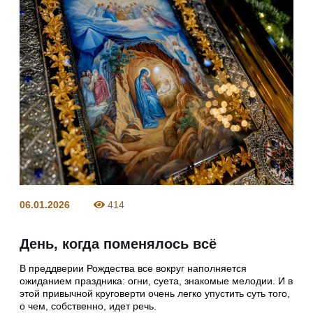
06.01.2026
414
День, когда поменялось всё
В преддверии Рождества все вокруг наполняется
ожиданием праздника: огни, суета, знакомые мелодии. И в
этой привычной круговерти очень легко упустить суть того,
о чем, собственно, идет речь.