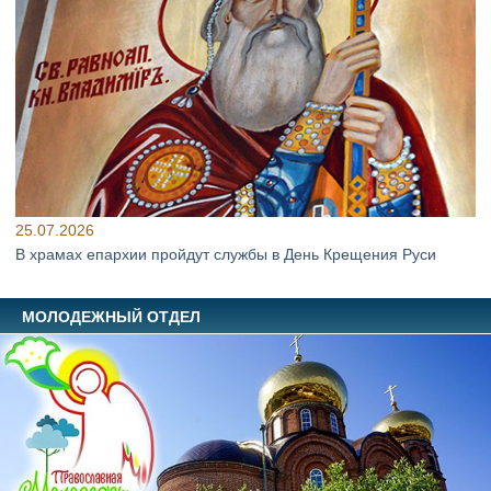
25.07.2026
В храмах епархии пройдут службы в День Крещения Руси
МОЛОДЕЖНЫЙ ОТДЕЛ