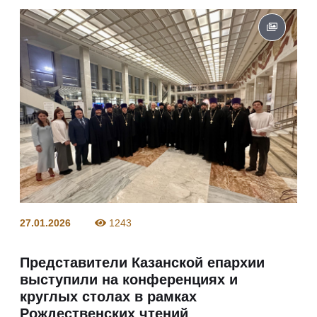
27.01.2026
1243
Представители Казанской епархии
выступили на конференциях и
круглых столах в рамках
Рождественских чтений