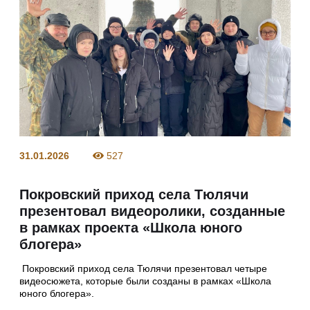
31.01.2026
527
Покровский приход села Тюлячи
презентовал видеоролики, созданные
в рамках проекта «Школа юного
блогера»
Покровский приход села Тюлячи презентовал четыре
видеосюжета, которые были созданы в рамках «Школа
юного блогера».