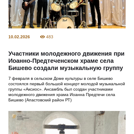
10.02.2026
483
Участники молодежного движения при
Иоанно-Предтеченском храме села
Бишево создали музыкальную группу
7 февраля в сельском Доме культуры в селе Бишево
состоялся первый большой концерт молодой музыкальной
группы «Аксиос». Ансамбль был создан участниками
молодежного движения храма Иоанна Предтечи села
Бишево (Апастовский район РТ)