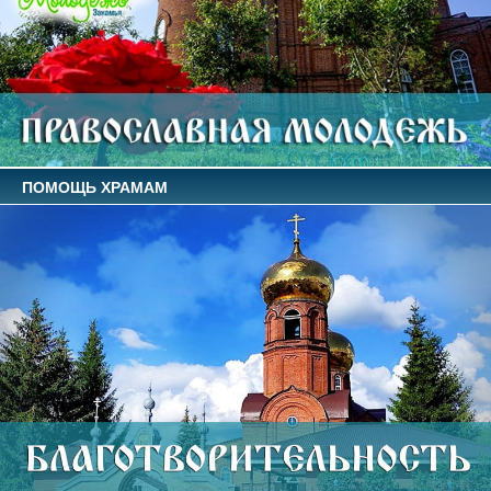
ПОМОЩЬ ХРАМАМ