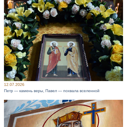
12.07.2026
Петр — камень веры, Павел — похвала вселенной