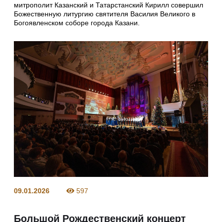
митрополит Казанский и Татарстанский Кирилл совершил
Божественную литургию святителя Василия Великого в
Богоявленском соборе города Казани.
09.01.2026
597
Большой Рождественский концерт