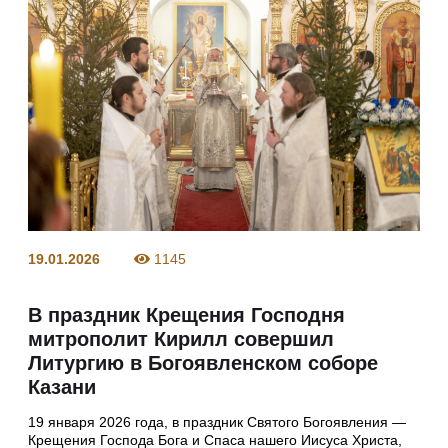
19.01.2026
1145
В праздник Крещения Господня
митрополит Кирилл совершил
Литургию в Богоявленском соборе
Казани
19 января 2026 года, в праздник Святого Богоявления —
Крещения Господа Бога и Спаса нашего Иисуса Христа,