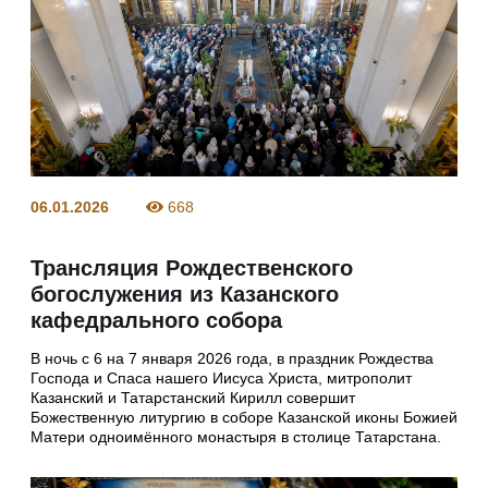
06.01.2026
668
Трансляция Рождественского
богослужения из Казанского
кафедрального собора
В ночь с 6 на 7 января 2026 года, в праздник Рождества
Господа и Спаса нашего Иисуса Христа, митрополит
Казанский и Татарстанский Кирилл совершит
Божественную литургию в соборе Казанской иконы Божией
Матери одноимённого монастыря в столице Татарстана.