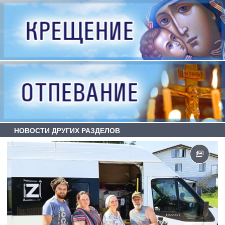
НОВОСТИ ДРУГИХ РАЗДЕЛОВ