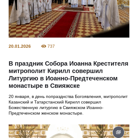
20.01.2026
737
В праздник Собора Иоанна Крестителя
митрополит Кирилл совершил
Литургию в Иоанно-Предтеченском
монастыре в Свияжске
20 января, в день попразднства Богоявления, митрополит
Казанский и Татарстанский Кирилл совершил
Божественную литургию в Свияжском Иоанно-
Предтеченском женском монастыре.