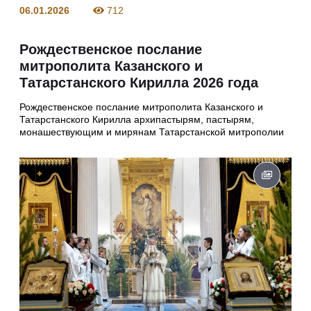
06.01.2026
712
Рождественское послание
митрополита Казанского и
Татарстанского Кирилла 2026 года
Рождественское послание митрополита Казанского и
Татарстанского Кирилла архипастырям, пастырям,
монашествующим и мирянам Татарстанской митрополии