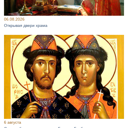
06.08.2026
Открывая двери храма
6 августа