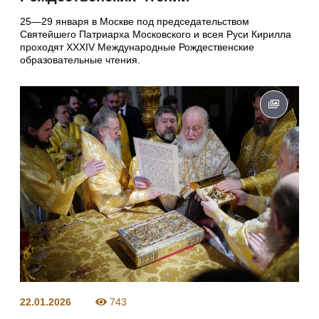
25—29 января в Москве под председательством
Святейшего Патриарха Московского и всея Руси Кирилла
проходят XXXIV Международные Рождественские
образовательные чтения.
22.01.2026
743