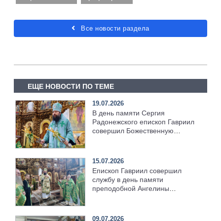
Все новости раздела
ЕЩЕ НОВОСТИ ПО ТЕМЕ
19.07.2026
В день памяти Сергия
Радонежского епископ Гавриил
совершил Божественную
литургию [+Видео]
15.07.2026
Епископ Гавриил совершил
службу в день памяти
преподобной Ангелины
Сербской [+Видео]
09.07.2026