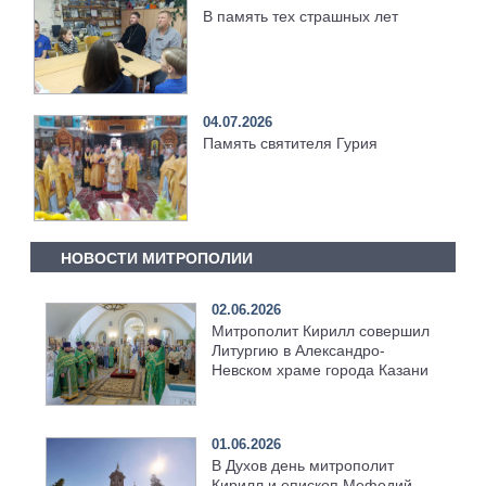
В память тех страшных лет
04.07.2026
Память святителя Гурия
НОВОСТИ МИТРОПОЛИИ
02.06.2026
Митрополит Кирилл совершил
Литургию в Александро-
Невском храме города Казани
01.06.2026
В Духов день митрополит
Кирилл и епископ Мефодий