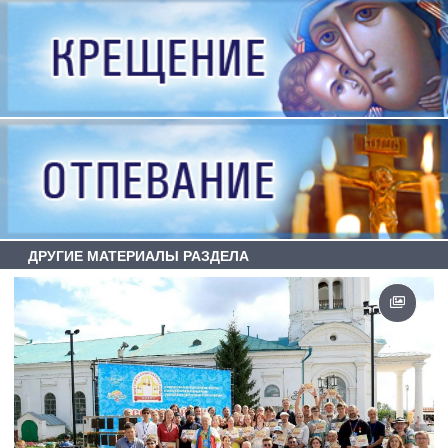
ДРУГИЕ МАТЕРИАЛЫ РАЗДЕЛА