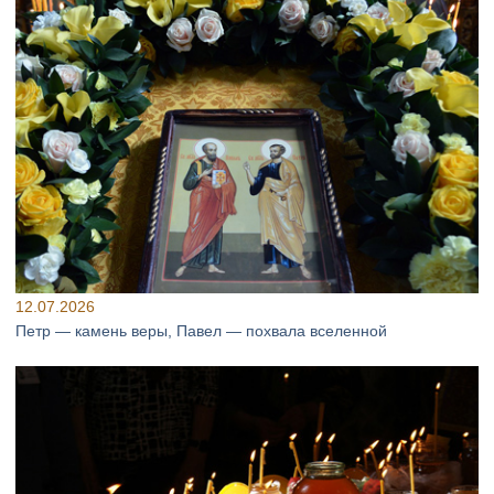
12.07.2026
Петр — камень веры, Павел — похвала вселенной