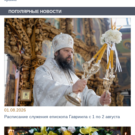
ПОПУЛЯРНЫЕ НОВОСТИ
01.08.2026
Расписание служения епископа Гавриила с 1 по 2 августа