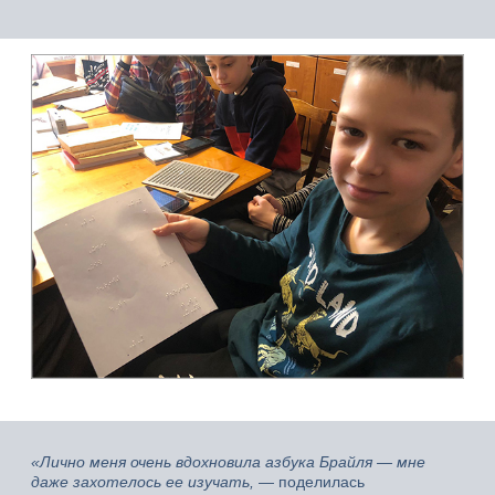
«Лично меня очень вдохновила азбука Брайля — мне
даже захотелось ее изучать,
— поделилась