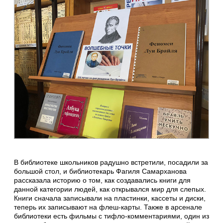
В библиотеке школьников радушно встретили, посадили за
большой стол, и библиотекарь Фагиля Самарханова
рассказала историю о том, как создавались книги для
данной категории людей, как открывался мир для слепых.
Книги сначала записывали на пластинки, кассеты и диски,
теперь их записывают на флеш-карты. Также в арсенале
библиотеки есть фильмы с тифло-комментариями, один из