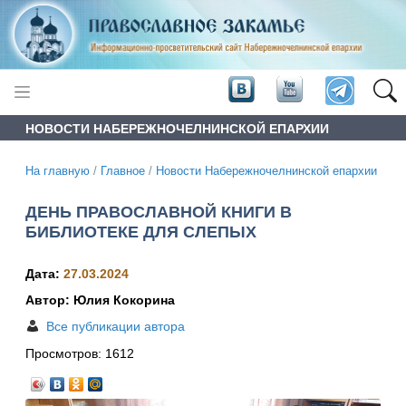
НОВОСТИ НАБЕРЕЖНОЧЕЛНИНСКОЙ ЕПАРХИИ
На главную
/
Главное
/
Новости Набережночелнинской епархии
ДЕНЬ ПРАВОСЛАВНОЙ КНИГИ В
БИБЛИОТЕКЕ ДЛЯ СЛЕПЫХ
Дата:
27.03.2024
Автор: Юлия Кокорина
Все публикации автора
Просмотров:
1612