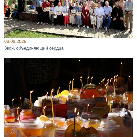
08.08.2026
Звон, объединяющий сердца