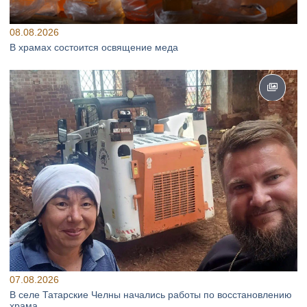
08.08.2026
В храмах состоится освящение меда
07.08.2026
В селе Татарские Челны начались работы по восстановлению
храма