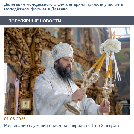
Делегация молодёжного отдела епархии приняла участие в
молодёжном форуме в Дивеево
ПОПУЛЯРНЫЕ НОВОСТИ
01.08.2026
Расписание служения епископа Гавриила с 1 по 2 августа