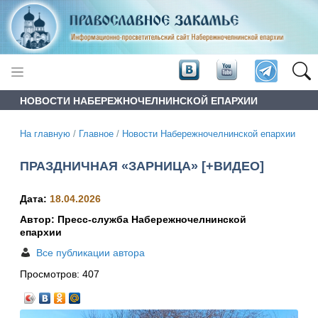
НОВОСТИ НАБЕРЕЖНОЧЕЛНИНСКОЙ ЕПАРХИИ
На главную
/
Главное
/
Новости Набережночелнинской епархии
ПРАЗДНИЧНАЯ «ЗАРНИЦА» [+ВИДЕО]
Дата:
18.04.2026
Автор: Пресс-служба Набережночелнинской
епархии
Все публикации автора
Просмотров:
407