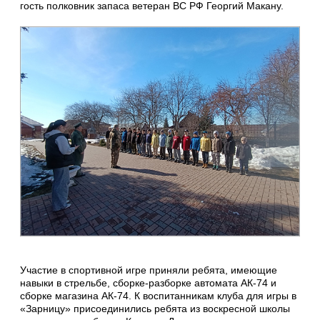
гость полковник запаса ветеран ВС РФ Георгий Макану.
Участие в спортивной игре приняли ребята, имеющие
навыки в стрельбе, сборке-разборке автомата АК-74 и
сборке магазина АК-74. К воспитанникам клуба для игры в
«Зарницу» присоединились ребята из воскресной школы