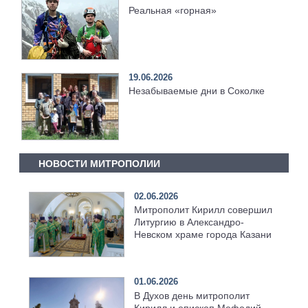
Реальная «горная»
19.06.2026
Незабываемые дни в Соколке
НОВОСТИ МИТРОПОЛИИ
02.06.2026
Митрополит Кирилл совершил
Литургию в Александро-
Невском храме города Казани
01.06.2026
В Духов день митрополит
Кирилл и епископ Мефодий