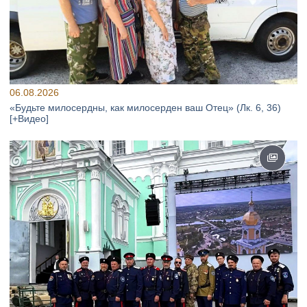
06.08.2026
«Будьте милосердны, как милосерден ваш Отец» (Лк. 6, 36)
[+Видео]