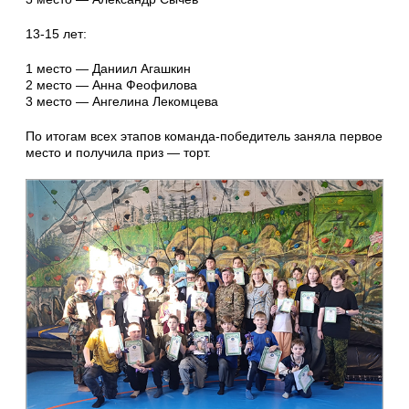
13-15 лет:
1 место — Даниил Агашкин
2 место — Анна Феофилова
3 место — Ангелина Лекомцева
По итогам всех этапов команда-победитель заняла первое
место и получила приз — торт.