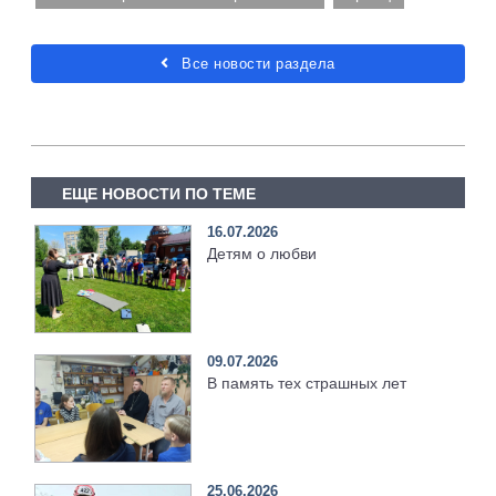
Все новости раздела
ЕЩЕ НОВОСТИ ПО ТЕМЕ
16.07.2026
Детям о любви
09.07.2026
В память тех страшных лет
25.06.2026