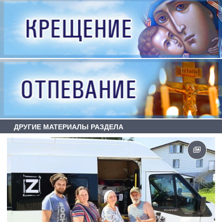
ДРУГИЕ МАТЕРИАЛЫ РАЗДЕЛА