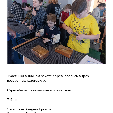
Участники в личном зачете соревновались в трех
возрастных категориях.
Стрельба из пневматической винтовки
7-9 лет:
1 место — Андрей Брюхов