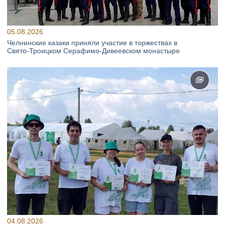
05.08.2026
Челнинские казаки приняли участие в торжествах в
Свято‑Троицком Серафимо‑Дивеевском монастыре
04.08.2026