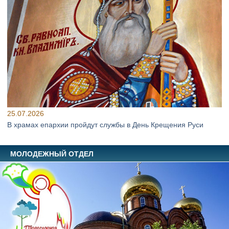
25.07.2026
В храмах епархии пройдут службы в День Крещения Руси
МОЛОДЕЖНЫЙ ОТДЕЛ