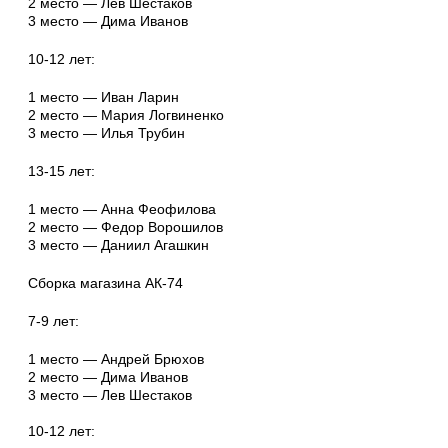
2 место — Лев Шестаков
3 место — Дима Иванов
10-12 лет:
1 место — Иван Ларин
2 место — Мария Логвиненко
3 место — Илья Трубин
13-15 лет:
1 место — Анна Феофилова
2 место — Федор Ворошилов
3 место — Даниил Агашкин
Сборка магазина АК-74
7-9 лет:
1 место — Андрей Брюхов
2 место — Дима Иванов
3 место — Лев Шестаков
10-12 лет: