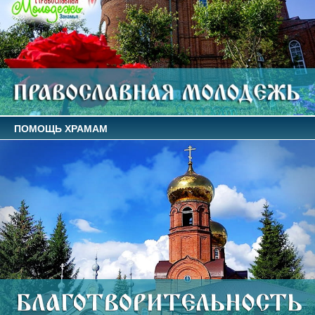
ПОМОЩЬ ХРАМАМ