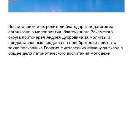
Воспитанники и их родители благодарят педагогов за
организацию мероприятия, благочинного Закамского
округа протоиерея Андрея Дубровина за молитвы и
предоставленные средства на приобретение призов, а
также полковника Георгия Николаевича Макану за вклад в
общее дело патриотического воспитания молодежи.