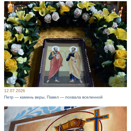
12.07.2026
Петр — камень веры, Павел — похвала вселенной