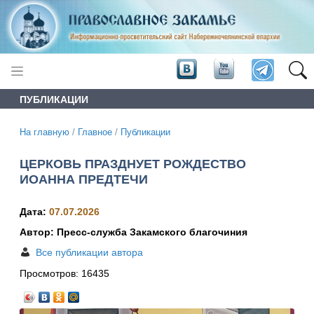
ПУБЛИКАЦИИ
На главную
/
Главное
/
Публикации
ЦЕРКОВЬ ПРАЗДНУЕТ РОЖДЕСТВО
ИОАННА ПРЕДТЕЧИ
Дата:
07.07.2026
Автор: Пресс-служба Закамского благочиния
Все публикации автора
Просмотров:
16435