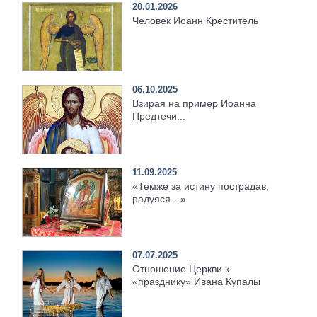
20.01.2026
Человек Иоанн Креститель
06.10.2025
Взирая на пример Иоанна
Предтечи...
11.09.2025
«Темже за истину пострадав,
радуяся…»
07.07.2025
Отношение Церкви к
«празднику» Ивана Купалы