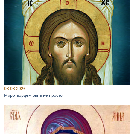
08.08.2026
Миротворцем быть не просто