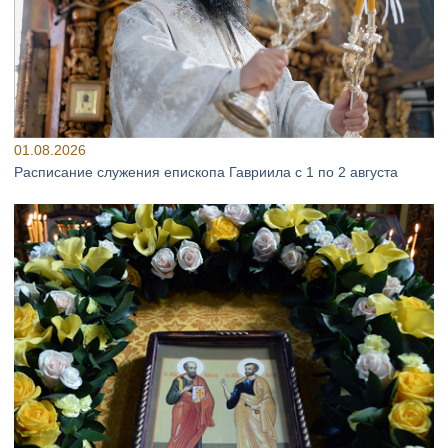
01.08.2026
Расписание служения епископа Гавриила с 1 по 2 августа