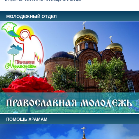
МОЛОДЕЖНЫЙ ОТДЕЛ
ПОМОЩЬ ХРАМАМ