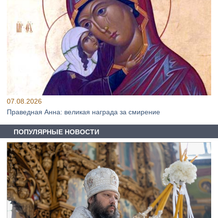
07.08.2026
Праведная Анна: великая награда за смирение
ПОПУЛЯРНЫЕ НОВОСТИ