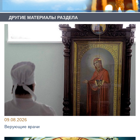
ДРУГИЕ МАТЕРИАЛЫ РАЗДЕЛА
09.08.2026
Верующие врачи