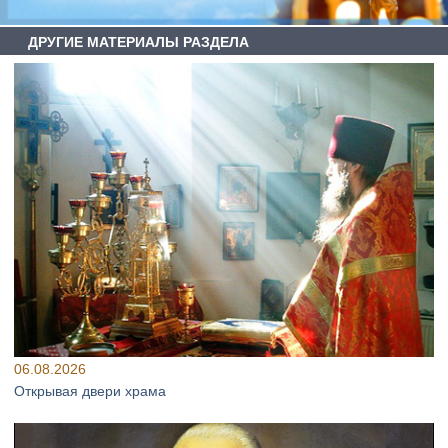
ДРУГИЕ МАТЕРИАЛЫ РАЗДЕЛА
06.08.2026
Открывая двери храма