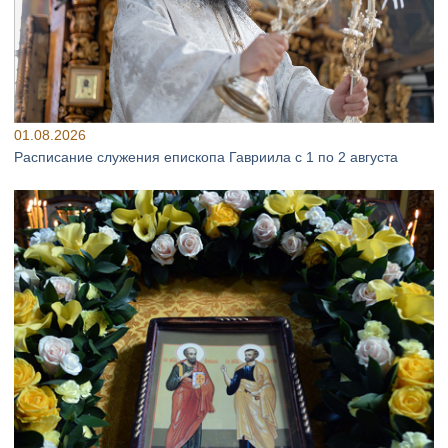
01.08.2026
Расписание служения епископа Гавриила с 1 по 2 августа