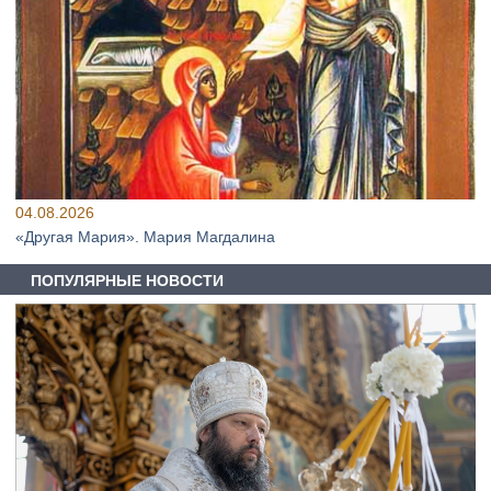
04.08.2026
«Другая Мария». Мария Магдалина
ПОПУЛЯРНЫЕ НОВОСТИ