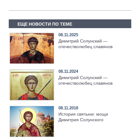
ЕЩЕ НОВОСТИ ПО ТЕМЕ
08.11.2025
Димитрий Солунский —
отечестволюбец славянов
08.11.2024
Димитрий Солунский —
отечестволюбец славянов
08.11.2018
История святыни: мощи
Димитрия Солунского