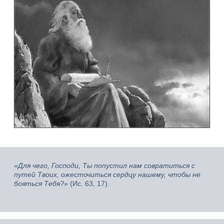
«Для чего, Господи, Ты попустил нам совратиться с
путей Твоих, ожесточиться сердцу нашему, чтобы не
бояться Тебя?»
(Ис. 63, 17).