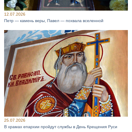
12.07.2026
Петр — камень веры, Павел — похвала вселенной
25.07.2026
В храмах епархии пройдут службы в День Крещения Руси