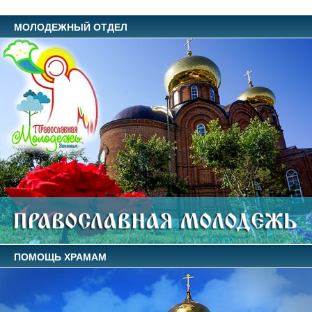
МОЛОДЕЖНЫЙ ОТДЕЛ
ПОМОЩЬ ХРАМАМ