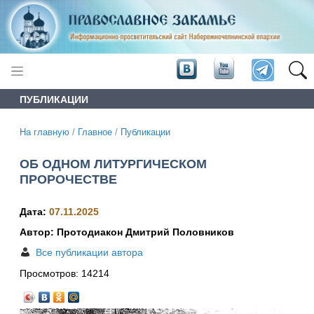
ПУБЛИКАЦИИ
На главную
/
Главное
/
Публикации
ОБ ОДНОМ ЛИТУРГИЧЕСКОМ
ПРОРОЧЕСТВЕ
Дата:
07.11.2025
Автор: Протодиакон Дмитрий Половников
Все публикации автора
Просмотров:
14214