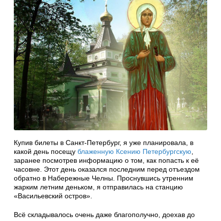
Купив билеты в Санкт-Петербург, я уже планировала, в
какой день посещу
блаженную Ксению Петербургскую
,
заранее посмотрев информацию о том, как попасть к её
часовне. Этот день оказался последним перед отъездом
обратно в Набережные Челны. Проснувшись утренним
жарким летним деньком, я отправилась на станцию
«Васильевский остров».
Всё складывалось очень даже благополучно, доехав до