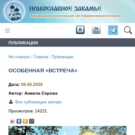
ПУБЛИКАЦИИ
На главную
/
Главное
/
Публикации
ОСОБЕННАЯ «ВСТРЕЧА»
Дата:
06.06.2026
Автор: Анжела Серова
Все публикации автора
Просмотров:
14221