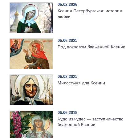
06.02.2026
Ксения Петербургская: история
любви
06.06.2025
Под покровом блаженной Ксении
06.02.2025
Милостыня для Ксении
06.06.2018
Чудо из чудес — заступничество
блаженной Ксении