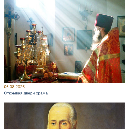
06.08.2026
Открывая двери храма