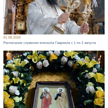
01.08.2026
Расписание служения епископа Гавриила с 1 по 2 августа