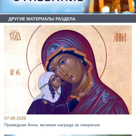
ДРУГИЕ МАТЕРИАЛЫ РАЗДЕЛА
07.08.2026
Праведная Анна: великая награда за смирение