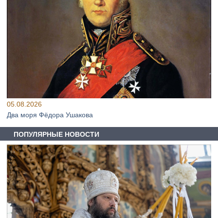
05.08.2026
Два моря Фёдора Ушакова
ПОПУЛЯРНЫЕ НОВОСТИ