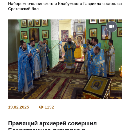
Набережночелнинского и Елабужского Гавриила состоялся
Сретенский бал
19.02.2025
1192
Правящий архиерей совершил