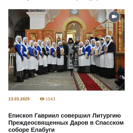
13.03.2025
1543
Епископ Гавриил совершил Литургию
Преждеосвященных Даров в Спасском
соборе Елабуги