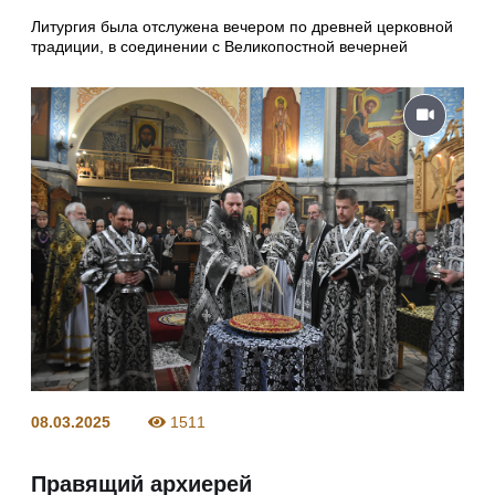
Литургия была отслужена вечером по древней церковной
традиции, в соединении с Великопостной вечерней
08.03.2025
1511
Правящий архиерей