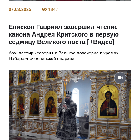
07.03.2025
1847
Епископ Гавриил завершил чтение
канона Андрея Критского в первую
седмицу Великого поста [+Видео]
Архипастырь совершил Великое повечерие в храмах
Набережночелнинской епархии