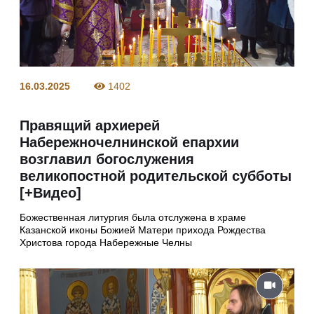
16.03.2025
1402
Правящий архиерей
Набережночелнинской епархии
возглавил богослужения
великопостной родительской субботы
[+Видео]
Божественная литургия была отслужена в храме
Казанской иконы Божией Матери прихода Рождества
Христова города Набережные Челны