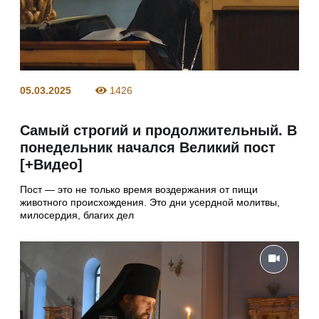
05.03.2025
1426
Самый строгий и продолжительный. В
понедельник начался Великий пост
[+Видео]
Пост — это не только время воздержания от пищи
животного происхождения. Это дни усердной молитвы,
милосердия, благих дел