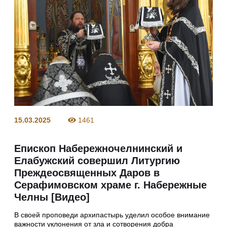
15.03.2025
1461
Епископ Набережночелнинский и
Елабужский совершил Литургию
Преждеосвященных Даров в
Серафимовском храме г. Набережные
Челны [Видео]
В своей проповеди архипастырь уделил особое внимание
важности уклонения от зла и сотворения добра