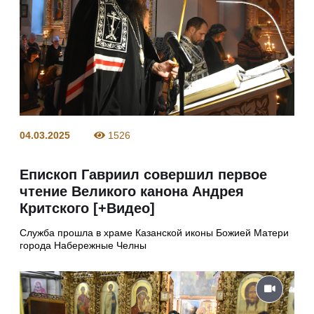
04.03.2025
1526
Епископ Гавриил совершил первое
чтение Великого канона Андрея
Критского [+Видео]
Служба прошла в храме Казанской иконы Божией Матери
города Набережные Челны