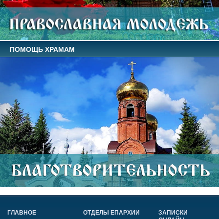
ПОМОЩЬ ХРАМАМ
ГЛАВНОЕ
ОТДЕЛЫ ЕПАРХИИ
ЗАПИСКИ