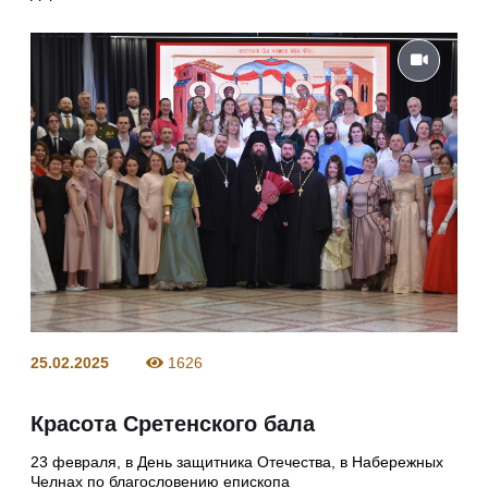
25.02.2025
1626
Красота Сретенского бала
23 февраля, в День защитника Отечества, в Набережных
Челнах по благословению епископа