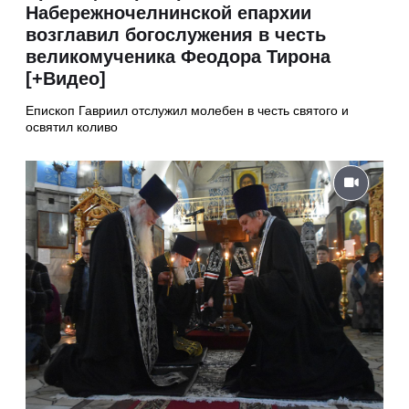
Набережночелнинской епархии
возглавил богослужения в честь
великомученика Феодора Тирона
[+Видео]
Епископ Гавриил отслужил молебен в честь святого и
освятил коливо