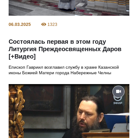
06.03.2025
1323
Состоялась первая в этом году
Литургия Преждеосвященных Даров
[+Видео]
Епископ Гавриил возглавил службу в храме Казанской
иконы Божией Матери города Набережные Челны