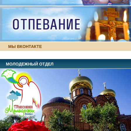
МЫ ВКОНТАКТЕ
МОЛОДЕЖНЫЙ ОТДЕЛ