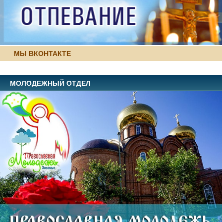
МЫ ВКОНТАКТЕ
МОЛОДЕЖНЫЙ ОТДЕЛ