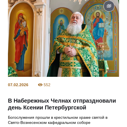
07.02.2026
552
В Набережных Челнах отпраздновали
день Ксении Петербургской
Богослужения прошли в крестильном храме святой в
Свято-Вознесенском кафедральном соборе