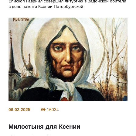
Епископ Гавриил совершил литургию в Задонской обители
в день памяти Ксении Петербургской
06.02.2025
16034
Милостыня для Ксении