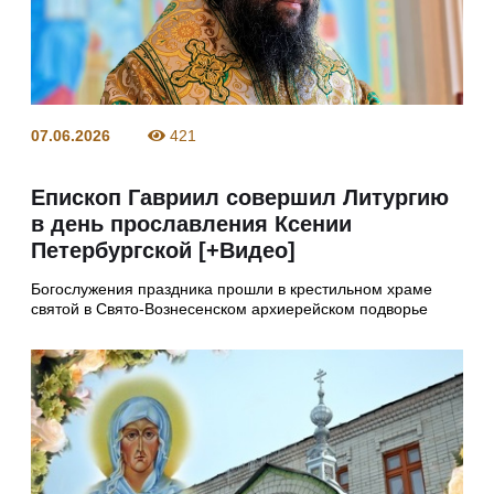
07.06.2026
421
Епископ Гавриил совершил Литургию
в день прославления Ксении
Петербургской [+Видео]
Богослужения праздника прошли в крестильном храме
святой в Свято-Вознесенском архиерейском подворье