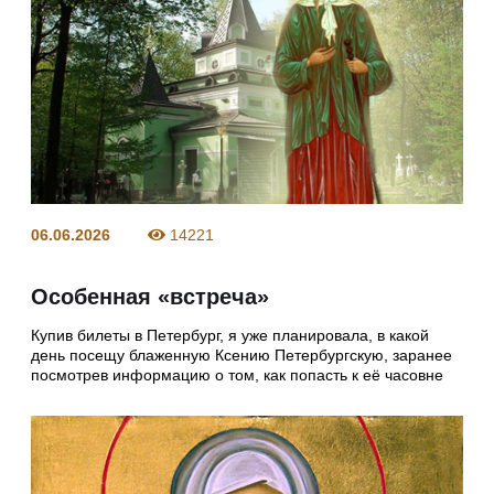
06.06.2026
14221
Особенная «встреча»
Купив билеты в Петербург, я уже планировала, в какой
день посещу блаженную Ксению Петербургскую, заранее
посмотрев информацию о том, как попасть к её часовне