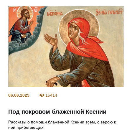
06.06.2025
15414
Под покровом блаженной Ксении
Рассказы о помощи блаженной Ксении всем, с верою к
ней прибегающих