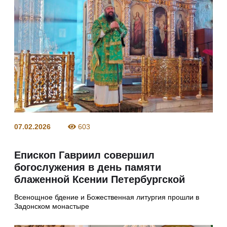
07.02.2026
603
Епископ Гавриил совершил
богослужения в день памяти
блаженной Ксении Петербургской
Всенощное бдение и Божественная литургия прошли в
Задонском монастыре