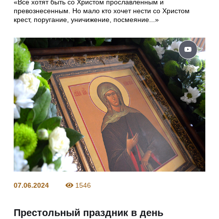
«Все хотят быть со Христом прославленным и
превознесенным. Но мало кто хочет нести со Христом
крест, поругание, уничижение, посмеяние...»
07.06.2024
1546
Престольный праздник в день