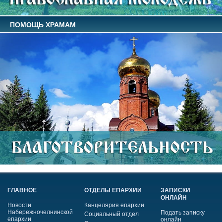
ПОМОЩЬ ХРАМАМ
ГЛАВНОЕ
ОТДЕЛЫ ЕПАРХИИ
ЗАПИСКИ
ОНЛАЙН
Новости
Канцелярия епархии
Набережночелнинской
Подать записку
Социальный отдел
епархии
онлайн