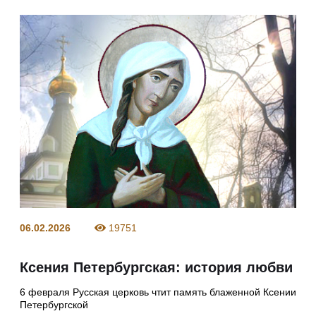
06.02.2026
19751
Ксения Петербургская: история любви
6 февраля Русская церковь чтит память блаженной Ксении
Петербургской