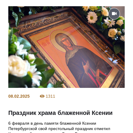
08.02.2025
1311
Праздник храма блаженной Ксении
6 февраля в день памяти блаженной Ксении
Петербургской свой престольный праздник отметил