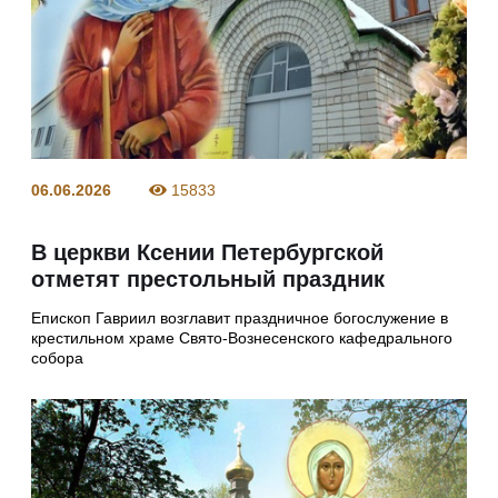
06.06.2026
15833
В церкви Ксении Петербургской
отметят престольный праздник
Епископ Гавриил возглавит праздничное богослужение в
крестильном храме Свято-Вознесенского кафедрального
собора